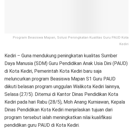
Program Beasiswa Mapan, Solusi Peningkatan Kualitas Guru PAUD Kota
Kediri
Kediri – Guna mendukung peningkatan kualitas Sumber
Daya Manusia (SDM) Guru Pendidikan Anak Usia Dini (PAUD)
di Kota Kediri, Pemerintah Kota Kediri baru saja
meluncurkan program Beasiswa Mapan S1 Guru PAUD
diikuti belasan program unggulan Walikota Kediri lainnya,
Selasa (27/5). Ditemui di Kantor Dinas Pendidikan Kota
Kediri pada hari Rabu (28/5), Moh Anang Kurniawan, Kepala
Dinas Pendidikan Kota Kediri menjelaskan tujuan dari
program tersebut ialah meningkatkan nilai kualifikasi
pendidikan guru PAUD di Kota Kediri.