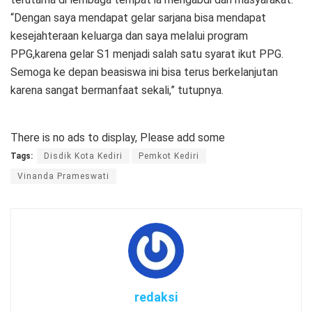
“Dengan saya mendapat gelar sarjana bisa mendapat
kesejahteraan keluarga dan saya melalui program
PPG,karena gelar S1 menjadi salah satu syarat ikut PPG.
Semoga ke depan beasiswa ini bisa terus berkelanjutan
karena sangat bermanfaat sekali,” tutupnya.
There is no ads to display, Please add some
Tags:
Disdik Kota Kediri
Pemkot Kediri
Vinanda Prameswati
redaksi