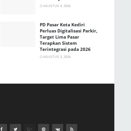
AGUSTUS 4, 2026
PD Pasar Kota Kediri
Perluas Digitalisasi Parkir,
Target Lima Pasar
Terapkan Sistem
Terintegrasi pada 2026
AGUSTUS 3, 2026