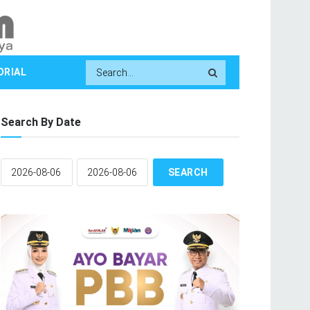
ORIAL
Search By Date