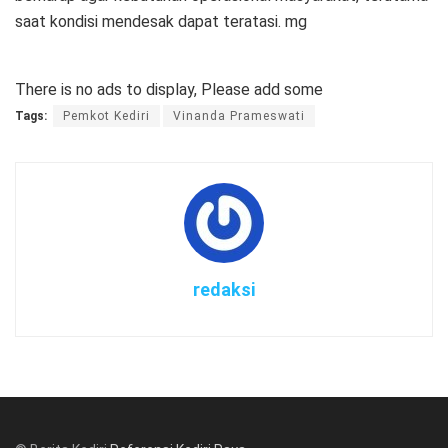
saat kondisi mendesak dapat teratasi. mg
There is no ads to display, Please add some
Tags:
Pemkot Kediri
Vinanda Prameswati
redaksi