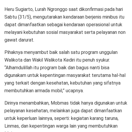
Heru Sugiarto, Lurah Ngronggo saat dikonfirmasi pada hari
Sabtu (31/5), mengutarakan kendaraan berjenis minibus itu
dapat dimanfaatkan sebagai kendaraan operasional untuk
melayani kebutuhan sosial masyarakat serta pelayanan non
gawat darurat.
Pihaknya menyambut baik salah satu program unggulan
Walikota dan Wakil Walikota Kediri itu penuh syukur.
“Alhamdulillah itu program baik dan bagus nanti bisa
digunakam untuk kepentingan masyarakat terutama hal-hal
yang terkait dengan kesehatan, kebutuhan yang sifatnya
membutuhkan armada mobil,” ucapnya.
Dirinya menambahkan, Mobmas tidak hanya digunakan untuk
pelayanan kesehatan, melainkan juga dapat dimanfaatkan
untuk keperluan lainnya, seperti: kegiatan karang taruna,
Linmas, dan kepentingan warga lain yang membutuhkan