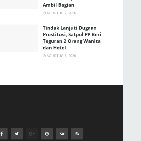
Ambil Bagian
AGUSTUS 7, 2026
Tindak Lanjuti Dugaan
Prostitusi, Satpol PP Beri
Teguran 2 Orang Wanita
dan Hotel
AGUSTUS 6, 2026