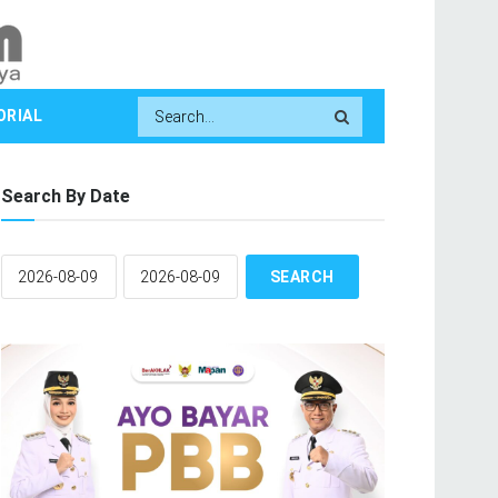
ORIAL
Search By Date