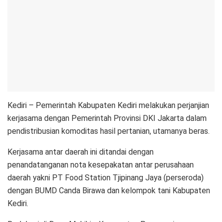
Kediri – Pemerintah Kabupaten Kediri melakukan perjanjian
kerjasama dengan Pemerintah Provinsi DKI Jakarta dalam
pendistribusian komoditas hasil pertanian, utamanya beras.
Kerjasama antar daerah ini ditandai dengan
penandatanganan nota kesepakatan antar perusahaan
daerah yakni PT Food Station Tjipinang Jaya (perseroda)
dengan BUMD Canda Birawa dan kelompok tani Kabupaten
Kediri.