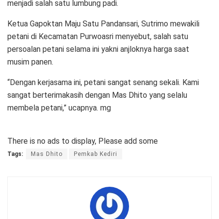
menjadi salah satu lumbung padi.
Ketua Gapoktan Maju Satu Pandansari, Sutrimo mewakili
petani di Kecamatan Purwoasri menyebut, salah satu
persoalan petani selama ini yakni anjloknya harga saat
musim panen.
“Dengan kerjasama ini, petani sangat senang sekali. Kami
sangat berterimakasih dengan Mas Dhito yang selalu
membela petani,” ucapnya. mg
There is no ads to display, Please add some
Tags:
Mas Dhito
Pemkab Kediri