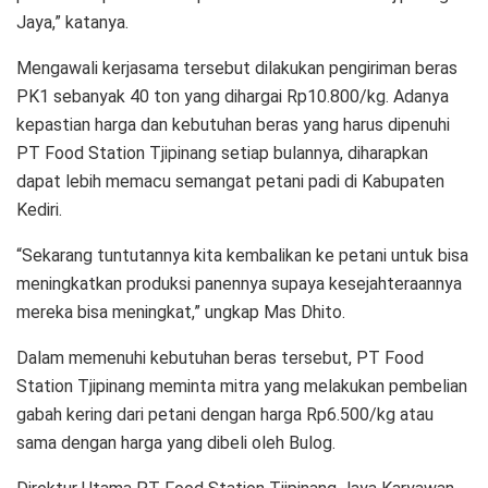
Jaya,” katanya.
Mengawali kerjasama tersebut dilakukan pengiriman beras
PK1 sebanyak 40 ton yang dihargai Rp10.800/kg. Adanya
kepastian harga dan kebutuhan beras yang harus dipenuhi
PT Food Station Tjipinang setiap bulannya, diharapkan
dapat lebih memacu semangat petani padi di Kabupaten
Kediri.
“Sekarang tuntutannya kita kembalikan ke petani untuk bisa
meningkatkan produksi panennya supaya kesejahteraannya
mereka bisa meningkat,” ungkap Mas Dhito.
Dalam memenuhi kebutuhan beras tersebut, PT Food
Station Tjipinang meminta mitra yang melakukan pembelian
gabah kering dari petani dengan harga Rp6.500/kg atau
sama dengan harga yang dibeli oleh Bulog.