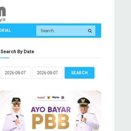
ORIAL
Search By Date