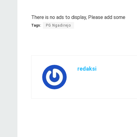
There is no ads to display, Please add some
Tags:
PG Ngadirejo
redaksi