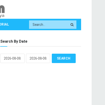
ORIAL
Search By Date