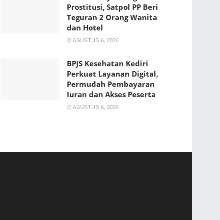
Prostitusi, Satpol PP Beri
Teguran 2 Orang Wanita
dan Hotel
AGUSTUS 6, 2026
BPJS Kesehatan Kediri
Perkuat Layanan Digital,
Permudah Pembayaran
Iuran dan Akses Peserta
AGUSTUS 6, 2026