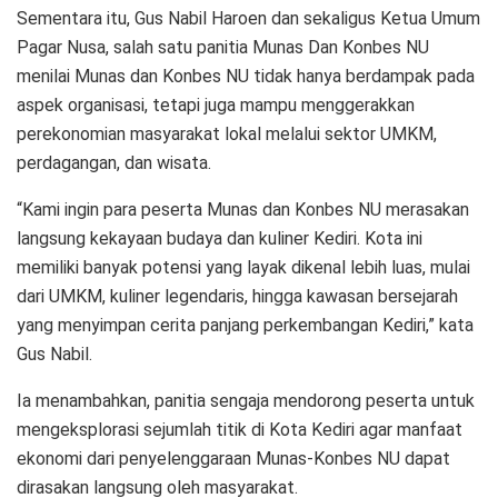
Sementara itu, Gus Nabil Haroen dan sekaligus Ketua Umum
Pagar Nusa, salah satu panitia Munas Dan Konbes NU
menilai Munas dan Konbes NU tidak hanya berdampak pada
aspek organisasi, tetapi juga mampu menggerakkan
perekonomian masyarakat lokal melalui sektor UMKM,
perdagangan, dan wisata.
“Kami ingin para peserta Munas dan Konbes NU merasakan
langsung kekayaan budaya dan kuliner Kediri. Kota ini
memiliki banyak potensi yang layak dikenal lebih luas, mulai
dari UMKM, kuliner legendaris, hingga kawasan bersejarah
yang menyimpan cerita panjang perkembangan Kediri,” kata
Gus Nabil.
Ia menambahkan, panitia sengaja mendorong peserta untuk
mengeksplorasi sejumlah titik di Kota Kediri agar manfaat
ekonomi dari penyelenggaraan Munas-Konbes NU dapat
dirasakan langsung oleh masyarakat.