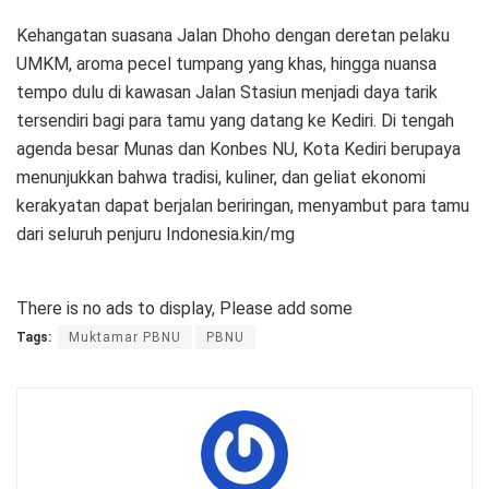
Kehangatan suasana Jalan Dhoho dengan deretan pelaku
UMKM, aroma pecel tumpang yang khas, hingga nuansa
tempo dulu di kawasan Jalan Stasiun menjadi daya tarik
tersendiri bagi para tamu yang datang ke Kediri. Di tengah
agenda besar Munas dan Konbes NU, Kota Kediri berupaya
menunjukkan bahwa tradisi, kuliner, dan geliat ekonomi
kerakyatan dapat berjalan beriringan, menyambut para tamu
dari seluruh penjuru Indonesia.kin/mg
There is no ads to display, Please add some
Tags:
Muktamar PBNU
PBNU