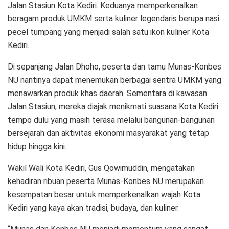
Jalan Stasiun Kota Kediri. Keduanya memperkenalkan
beragam produk UMKM serta kuliner legendaris berupa nasi
pecel tumpang yang menjadi salah satu ikon kuliner Kota
Kediri.
Di sepanjang Jalan Dhoho, peserta dan tamu Munas-Konbes
NU nantinya dapat menemukan berbagai sentra UMKM yang
menawarkan produk khas daerah. Sementara di kawasan
Jalan Stasiun, mereka diajak menikmati suasana Kota Kediri
tempo dulu yang masih terasa melalui bangunan-bangunan
bersejarah dan aktivitas ekonomi masyarakat yang tetap
hidup hingga kini.
Wakil Wali Kota Kediri, Gus Qowimuddin, mengatakan
kehadiran ribuan peserta Munas-Konbes NU merupakan
kesempatan besar untuk memperkenalkan wajah Kota
Kediri yang kaya akan tradisi, budaya, dan kuliner.