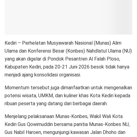
Kediri – Perhelatan Musyawarah Nasional (Munas) Alim
Ulama dan Konferensi Besar (Konbes) Nahdlatul Ulama (NU)
yang akan digelar di Pondok Pesantren Al Falah Ploso,
Kabupaten Kediri, pada 20-21 Juni 2026 besok tidak hanya
menjadi ajang konsolidasi organisasi.
Momentum tersebut juga dimanfaatkan untuk mengenalkan
potensi wisata, UMKM, dan kuliner khas Kota Kediri kepada
ribuan peserta yang datang dari berbagai daerah.
Menjelang pelaksanaan Munas-Konbes, Wakil Wali Kota
Kediri Gus Qowimuddin bersama panitia Munas-Konbes NU,
Gus Nabil Haroen, mengunjungi kawasan Jalan Dhoho dan