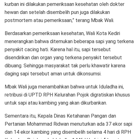
kurban ini dilakukan pemeriksaan kesehatan oleh dokter
hewan dan setelah disembelih pun juga dilakukan
postmortem atau pemeriksaan,” terang Mbak Wali.
Berdasarkan pemeriksaan kesehatan, Wali Kota Kediri
menerangkan bahwa ditemukan beberapa sapi yang terkena
penyakit cacing hati. Karena hal itu, sapi tersebut
disendirikan dan organ yang terkena penyakit tersebut
dibuang. Sehingga masyarakat tak perlu khawatir karena
daging sapi tersebut aman untuk dikonsumsi.
Mbak Wali juga menambahkan bahwa untuk Iduladha ini,
retribusi di UPTD RPH Kelurahan Pojok digratiskan khusus
untuk sapi atau kambing yang akan dikurbankan.
Sementara itu, Kepala Dinas Ketahanan Pangan dan
Pertanian Mohammad Ridwan menuturkan ada 37 ekor sapi
dan 14 ekor kambing yang disembelih selama 4 hari di RPH