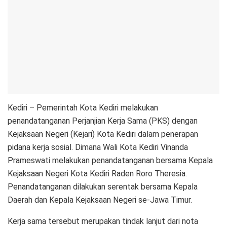
Kediri – Pemerintah Kota Kediri melakukan
penandatanganan Perjanjian Kerja Sama (PKS) dengan
Kejaksaan Negeri (Kejari) Kota Kediri dalam penerapan
pidana kerja sosial. Dimana Wali Kota Kediri Vinanda
Prameswati melakukan penandatanganan bersama Kepala
Kejaksaan Negeri Kota Kediri Raden Roro Theresia.
Penandatanganan dilakukan serentak bersama Kepala
Daerah dan Kepala Kejaksaan Negeri se-Jawa Timur.
Kerja sama tersebut merupakan tindak lanjut dari nota