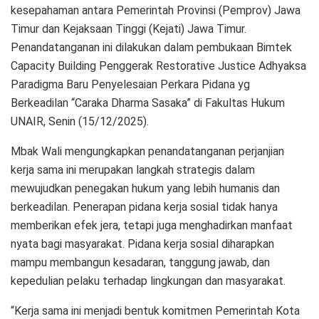
kesepahaman antara Pemerintah Provinsi (Pemprov) Jawa
Timur dan Kejaksaan Tinggi (Kejati) Jawa Timur.
Penandatanganan ini dilakukan dalam pembukaan Bimtek
Capacity Building Penggerak Restorative Justice Adhyaksa
Paradigma Baru Penyelesaian Perkara Pidana yg
Berkeadilan “Caraka Dharma Sasaka” di Fakultas Hukum
UNAIR, Senin (15/12/2025).
Mbak Wali mengungkapkan penandatanganan perjanjian
kerja sama ini merupakan langkah strategis dalam
mewujudkan penegakan hukum yang lebih humanis dan
berkeadilan. Penerapan pidana kerja sosial tidak hanya
memberikan efek jera, tetapi juga menghadirkan manfaat
nyata bagi masyarakat. Pidana kerja sosial diharapkan
mampu membangun kesadaran, tanggung jawab, dan
kepedulian pelaku terhadap lingkungan dan masyarakat.
“Kerja sama ini menjadi bentuk komitmen Pemerintah Kota