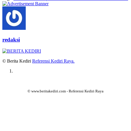
redaksi
© Berita Kediri
Referensi Kediri Raya
.
© www.beritakediri.com - Referensi Kediri Raya