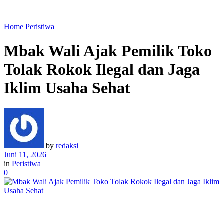
Home
Peristiwa
Mbak Wali Ajak Pemilik Toko
Tolak Rokok Ilegal dan Jaga
Iklim Usaha Sehat
by
redaksi
Juni 11, 2026
in
Peristiwa
0