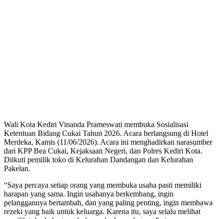
Wali Kota Kediri Vinanda Prameswati membuka Sosialisasi
Ketentuan Bidang Cukai Tahun 2026. Acara berlangsung di Hotel
Merdeka, Kamis (11/06/2026). Acara ini menghadirkan narasumber
dari KPP Bea Cukai, Kejaksaan Negeri, dan Polres Kediri Kota.
Diikuti pemilik toko di Kelurahan Dandangan dan Kelurahan
Pakelan.
“Saya percaya setiap orang yang membuka usaha pasti memiliki
harapan yang sama. Ingin usahanya berkembang, ingin
pelanggannya bertambah, dan yang paling penting, ingin membawa
rezeki yang baik untuk keluarga. Karena itu, saya selalu melihat