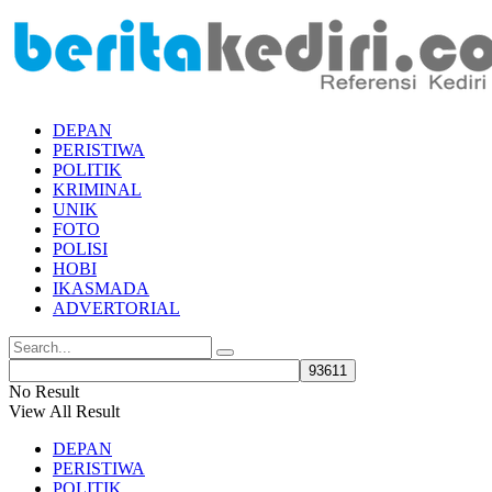
DEPAN
PERISTIWA
POLITIK
KRIMINAL
UNIK
FOTO
POLISI
HOBI
IKASMADA
ADVERTORIAL
No Result
View All Result
DEPAN
PERISTIWA
POLITIK