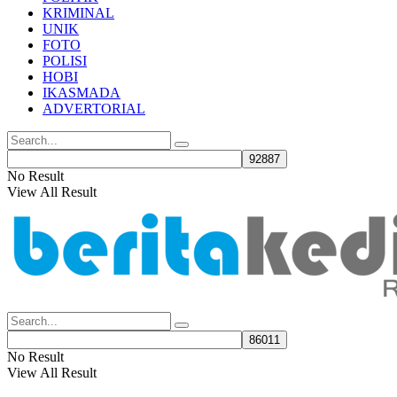
KRIMINAL
UNIK
FOTO
POLISI
HOBI
IKASMADA
ADVERTORIAL
No Result
View All Result
No Result
View All Result