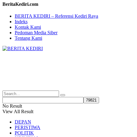
BeritaKediri.com
BERITA KEDIRI – Referensi Kediri Raya
Indeks
Kontak Kami
Pedoman Media Siber
Tentang Kami
No Result
View All Result
DEPAN
PERISTIWA
POLITIK