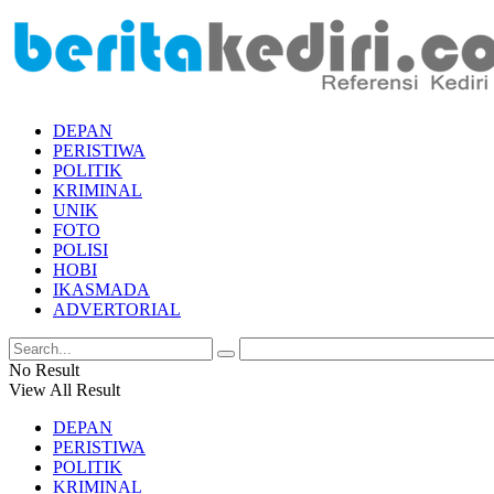
DEPAN
PERISTIWA
POLITIK
KRIMINAL
UNIK
FOTO
POLISI
HOBI
IKASMADA
ADVERTORIAL
No Result
View All Result
DEPAN
PERISTIWA
POLITIK
KRIMINAL