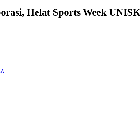
rasi, Helat Sports Week UNIS