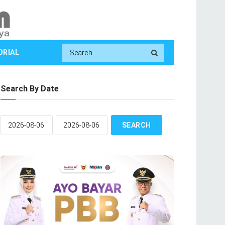
ORIAL
Search By Date