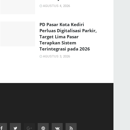
AGUSTUS 4, 2026
PD Pasar Kota Kediri
Perluas Digitalisasi Parkir,
Target Lima Pasar
Terapkan Sistem
Terintegrasi pada 2026
AGUSTUS 3, 2026