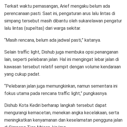
Terkait waktu pemasangan, Arief mengaku belum ada
perencanaan pasti. Saat ini, pengaturan arus lalu lintas di
simpang tersebut masih dibantu oleh sukarelawan pengatur
lalu lintas (supeltas) dari warga sekitar.
“Masih rencana, belum ada jadwal pasti,” katanya.
Selain traffic light, Dishub juga membuka opsi penanganan
lain, seperti pelebaran jalan. Hal ini mengingat lebar jalan di
kawasan tersebut relatif sempit dengan volume kendaraan
yang cukup padat.
“Pelebaran jalan juga memungkinkan, namun sementara ini
fokus utama pada rencana traffic light,” pungkasnya.
Dishub Kota Kediri berharap langkah tersebut dapat
mengurangi kemacetan, menekan angka kecelakaan, serta
meningkatkan kenyamanan dan keselamatan pengguna jalan