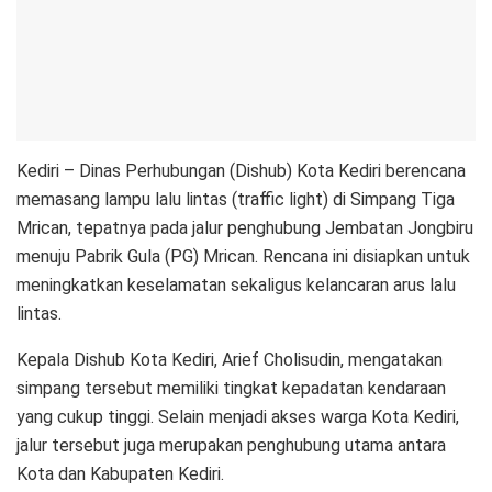
Kediri – Dinas Perhubungan (Dishub) Kota Kediri berencana
memasang lampu lalu lintas (traffic light) di Simpang Tiga
Mrican, tepatnya pada jalur penghubung Jembatan Jongbiru
menuju Pabrik Gula (PG) Mrican. Rencana ini disiapkan untuk
meningkatkan keselamatan sekaligus kelancaran arus lalu
lintas.
Kepala Dishub Kota Kediri, Arief Cholisudin, mengatakan
simpang tersebut memiliki tingkat kepadatan kendaraan
yang cukup tinggi. Selain menjadi akses warga Kota Kediri,
jalur tersebut juga merupakan penghubung utama antara
Kota dan Kabupaten Kediri.