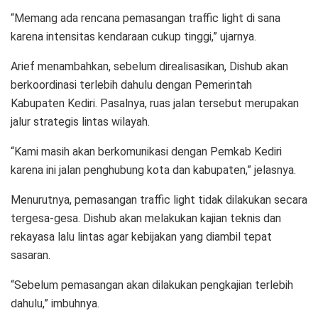
“Memang ada rencana pemasangan traffic light di sana
karena intensitas kendaraan cukup tinggi,” ujarnya.
Arief menambahkan, sebelum direalisasikan, Dishub akan
berkoordinasi terlebih dahulu dengan Pemerintah
Kabupaten Kediri. Pasalnya, ruas jalan tersebut merupakan
jalur strategis lintas wilayah.
“Kami masih akan berkomunikasi dengan Pemkab Kediri
karena ini jalan penghubung kota dan kabupaten,” jelasnya.
Menurutnya, pemasangan traffic light tidak dilakukan secara
tergesa-gesa. Dishub akan melakukan kajian teknis dan
rekayasa lalu lintas agar kebijakan yang diambil tepat
sasaran.
“Sebelum pemasangan akan dilakukan pengkajian terlebih
dahulu,” imbuhnya.