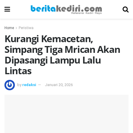
Home
Peristiwa
Kurangi Kemacetan,
Simpang Tiga Mrican Akan
Dipasangi Lampu Lalu
Lintas
by
redaksi
Januari 20, 2026