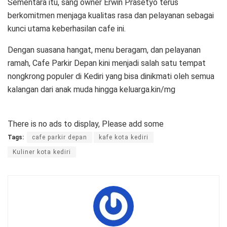
Sementara itu, sang owner Erwin Prasetyo terus
berkomitmen menjaga kualitas rasa dan pelayanan sebagai
kunci utama keberhasilan cafe ini.
Dengan suasana hangat, menu beragam, dan pelayanan
ramah, Cafe Parkir Depan kini menjadi salah satu tempat
nongkrong populer di Kediri yang bisa dinikmati oleh semua
kalangan dari anak muda hingga keluarga.kin/mg
There is no ads to display, Please add some
Tags:
cafe parkir depan
kafe kota kediri
Kuliner kota kediri