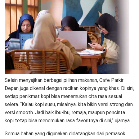
Selain menyajikan berbagai pilihan makanan, Cafe Parkir
Depan juga dikenal dengan racikan kopinya yang khas. Di sini,
setiap penikmat kopi bisa menemukan cita rasa sesuai
selera. “Kalau kopi susu, misalnya, kita bikin versi strong dan
versi smooth. Jadi baik ibu-ibu, remaja, maupun pencinta
kopi tetap bisa menemukan rasa favoritnya di sini,” ujarnya.
Semua bahan yang digunakan didatangkan dari pemasok