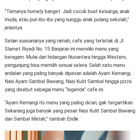
“Temanya homely banget. Jadi cocok buat keluarga, anak
muda, atau pun ibu-ibu yang nunggu anak pulang sekolah,”
jelasnya.
Selain suasananya yang ramah, cafe yang terletak di Jl.
Slamet Riyadi No. 15 Banjaran ini memiliki menu yang
beragam. Mulai dari hidangan Nusantara hingga Western,
pengunjung bisa memilih sesuai selera. Salah satu menu
andalan yang paling banyak dipesan adalah Ayam Kemangi,
Nasi Ayam Sambal Bawang, Nasi Kulit Sambal hingga pizza
yang disebut sebagai menu “legenda” cafe ini.
“Ayam Kemangi itu menu yang paling dicari, gak tergantikan.
Sekarang juga banyak yang pesan Nasi Kulit Sambal Bawang
dan Sambal Matah,” tambah Endik.