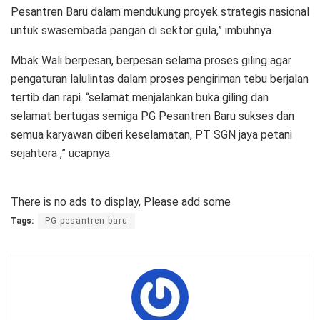
Pesantren Baru dalam mendukung proyek strategis nasional
untuk swasembada pangan di sektor gula,” imbuhnya
Mbak Wali berpesan, berpesan selama proses giling agar
pengaturan lalulintas dalam proses pengiriman tebu berjalan
tertib dan rapi. “selamat menjalankan buka giling dan
selamat bertugas semiga PG Pesantren Baru sukses dan
semua karyawan diberi keselamatan, PT SGN jaya petani
sejahtera ,” ucapnya.
There is no ads to display, Please add some
Tags:
PG pesantren baru