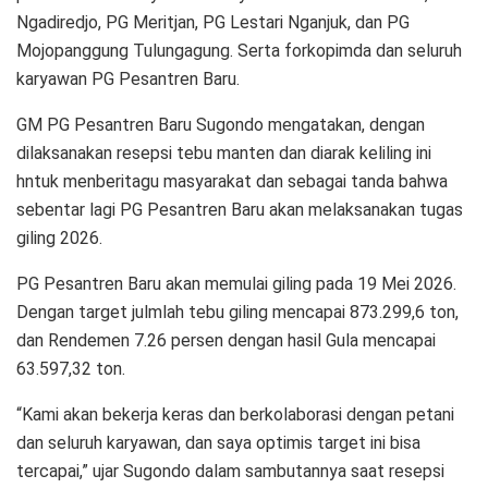
Ngadiredjo, PG Meritjan, PG Lestari Nganjuk, dan PG
Mojopanggung Tulungagung. Serta forkopimda dan seluruh
karyawan PG Pesantren Baru.
GM PG Pesantren Baru Sugondo mengatakan, dengan
dilaksanakan resepsi tebu manten dan diarak keliling ini
hntuk menberitagu masyarakat dan sebagai tanda bahwa
sebentar lagi PG Pesantren Baru akan melaksanakan tugas
giling 2026.
PG Pesantren Baru akan memulai giling pada 19 Mei 2026.
Dengan target julmlah tebu giling mencapai 873.299,6 ton,
dan Rendemen 7.26 persen dengan hasil Gula mencapai
63.597,32 ton.
“Kami akan bekerja keras dan berkolaborasi dengan petani
dan seluruh karyawan, dan saya optimis target ini bisa
tercapai,” ujar Sugondo dalam sambutannya saat resepsi