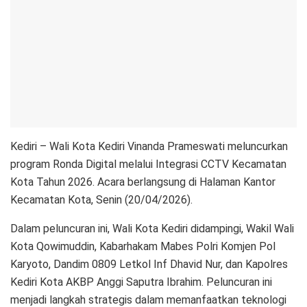
Kediri – Wali Kota Kediri Vinanda Prameswati meluncurkan
program Ronda Digital melalui Integrasi CCTV Kecamatan
Kota Tahun 2026. Acara berlangsung di Halaman Kantor
Kecamatan Kota, Senin (20/04/2026).
Dalam peluncuran ini, Wali Kota Kediri didampingi, Wakil Wali
Kota Qowimuddin, Kabarhakam Mabes Polri Komjen Pol
Karyoto, Dandim 0809 Letkol Inf Dhavid Nur, dan Kapolres
Kediri Kota AKBP Anggi Saputra Ibrahim. Peluncuran ini
menjadi langkah strategis dalam memanfaatkan teknologi