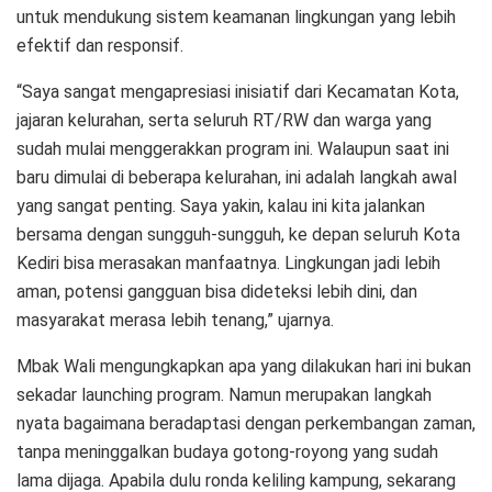
untuk mendukung sistem keamanan lingkungan yang lebih
efektif dan responsif.
“Saya sangat mengapresiasi inisiatif dari Kecamatan Kota,
jajaran kelurahan, serta seluruh RT/RW dan warga yang
sudah mulai menggerakkan program ini. Walaupun saat ini
baru dimulai di beberapa kelurahan, ini adalah langkah awal
yang sangat penting. Saya yakin, kalau ini kita jalankan
bersama dengan sungguh-sungguh, ke depan seluruh Kota
Kediri bisa merasakan manfaatnya. Lingkungan jadi lebih
aman, potensi gangguan bisa dideteksi lebih dini, dan
masyarakat merasa lebih tenang,” ujarnya.
Mbak Wali mengungkapkan apa yang dilakukan hari ini bukan
sekadar launching program. Namun merupakan langkah
nyata bagaimana beradaptasi dengan perkembangan zaman,
tanpa meninggalkan budaya gotong-royong yang sudah
lama dijaga. Apabila dulu ronda keliling kampung, sekarang