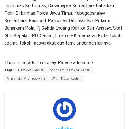
Dirbinmas Korbinmas, Dirsamapta Korsabhara Baharkam
Polri, Dirbinmas Polda Jawa Timur, Kabagopsnalev
Korsabhara, Kasubdit Patroli Air Ditpolair Kor Polairud
Baharkam Polri, Pj Sekda Endang Kartika Sari, Asisten, Staf
Ahli, Kepala OPD, Camat, Lurah se-Kecamatan Kota, tokoh
agama, tokoh masyarakat dan tamu undangan lainnya.
There is no ads to display, Please add some
Tags:
Pemkot Kediri
program pemkot kediri
Vinanda Prameswati
Wali Kota Kediri
redaksi