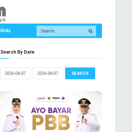
ORIAL
Search By Date