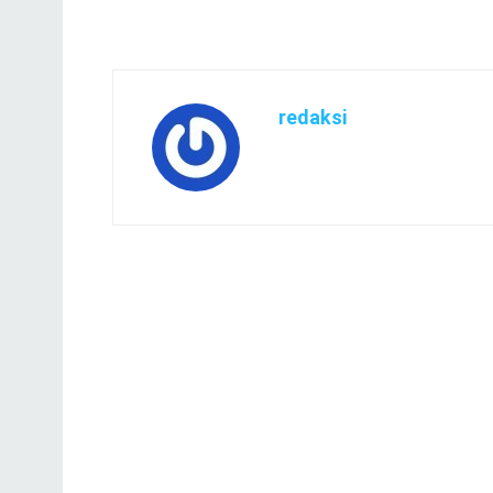
redaksi