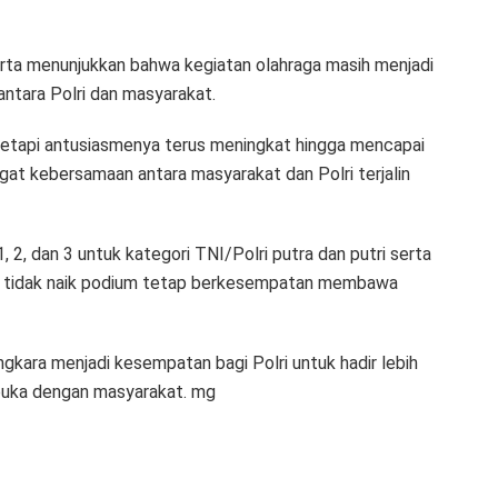
rta menunjukkan bahwa kegiatan olahraga masih menjadi
ntara Polri dan masyarakat.
 tetapi antusiasmenya terus meningkat hingga mencapai
gat kebersamaan antara masyarakat dan Polri terjalin
, 2, dan 3 untuk kategori TNI/Polri putra dan putri serta
ng tidak naik podium tetap berkesempatan membawa
kara menjadi kesempatan bagi Polri untuk hadir lebih
buka dengan masyarakat. mg