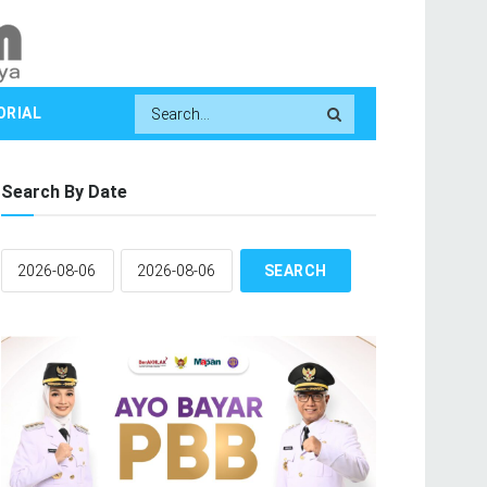
ORIAL
Search By Date