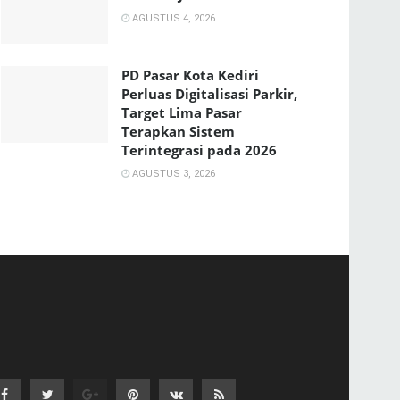
AGUSTUS 4, 2026
PD Pasar Kota Kediri
Perluas Digitalisasi Parkir,
Target Lima Pasar
Terapkan Sistem
Terintegrasi pada 2026
AGUSTUS 3, 2026