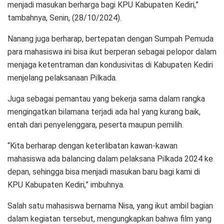
menjadi masukan berharga bagi KPU Kabupaten Kediri,”
tambahnya, Senin, (28/10/2024).
Nanang juga berharap, bertepatan dengan Sumpah Pemuda
para mahasiswa ini bisa ikut berperan sebagai pelopor dalam
menjaga ketentraman dan kondusivitas di Kabupaten Kediri
menjelang pelaksanaan Pilkada.
Juga sebagai pemantau yang bekerja sama dalam rangka
mengingatkan bilamana terjadi ada hal yang kurang baik,
entah dari penyelenggara, peserta maupun pemilih.
“Kita berharap dengan keterlibatan kawan-kawan
mahasiswa ada balancing dalam pelaksana Pilkada 2024 ke
depan, sehingga bisa menjadi masukan baru bagi kami di
KPU Kabupaten Kediri,” imbuhnya.
Salah satu mahasiswa bernama Nisa, yang ikut ambil bagian
dalam kegiatan tersebut, mengungkapkan bahwa film yang