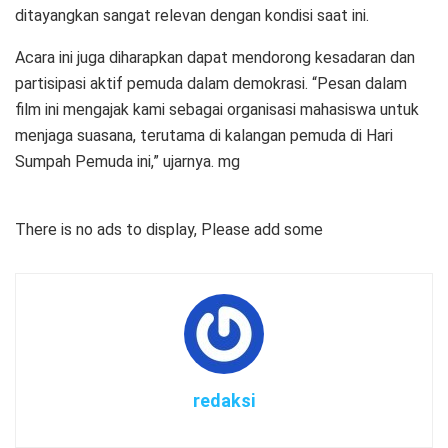
ditayangkan sangat relevan dengan kondisi saat ini.
Acara ini juga diharapkan dapat mendorong kesadaran dan
partisipasi aktif pemuda dalam demokrasi. “Pesan dalam
film ini mengajak kami sebagai organisasi mahasiswa untuk
menjaga suasana, terutama di kalangan pemuda di Hari
Sumpah Pemuda ini,” ujarnya. mg
There is no ads to display, Please add some
redaksi