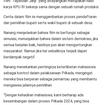
Film “Tepatilah Janji” yang ditayangkan merupakan hasil
karya KPU RI bekerja sama dengan sebuah rumah produksi.
Cerita dalam film ini menggambarkan proses pendaftaran
dan pemilihan bupati serta wakil bupati di sebuah desa.
Nanang menjelaskan bahwa film ini berfungsi sebagai
simulasi, menunjukkan bahwa dalam sistem demokrasi, jika
semua berjalan baik, hasilnya pun akan menguntungkan
masyarakat. Namun jika hal sebaliknya terjadi dapat
berdampak negatif.
Nanang menekankan pentingnya keterlibatan mahasiswa
sebagai kontrol dalam pelaksanaan Pilkada, mengingat
mereka bisa berperan sebagai pemantau yang membantu
mengawasi jalannya pemilihan.
“Dengan kehadiran mahasiswa, kami berharap ada
keseimbangan dalam proses Pilkada 2024, yang bisa