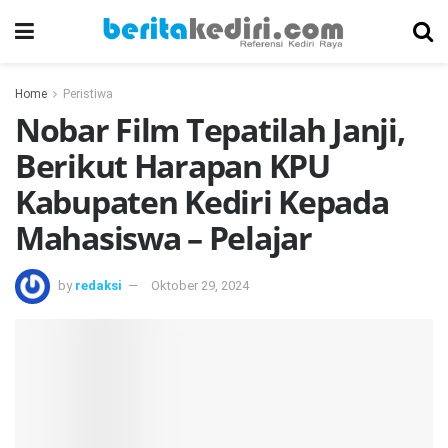
Home
Peristiwa
Nobar Film Tepatilah Janji,
Berikut Harapan KPU
Kabupaten Kediri Kepada
Mahasiswa – Pelajar
by
redaksi
Oktober 29, 2024