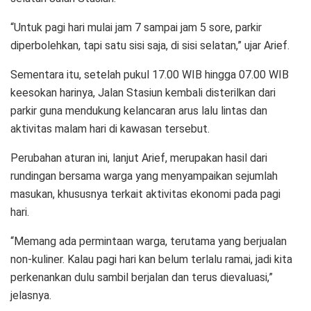
“Untuk pagi hari mulai jam 7 sampai jam 5 sore, parkir
diperbolehkan, tapi satu sisi saja, di sisi selatan,” ujar Arief.
Sementara itu, setelah pukul 17.00 WIB hingga 07.00 WIB
keesokan harinya, Jalan Stasiun kembali disterilkan dari
parkir guna mendukung kelancaran arus lalu lintas dan
aktivitas malam hari di kawasan tersebut.
Perubahan aturan ini, lanjut Arief, merupakan hasil dari
rundingan bersama warga yang menyampaikan sejumlah
masukan, khususnya terkait aktivitas ekonomi pada pagi
hari.
“Memang ada permintaan warga, terutama yang berjualan
non-kuliner. Kalau pagi hari kan belum terlalu ramai, jadi kita
perkenankan dulu sambil berjalan dan terus dievaluasi,”
jelasnya.