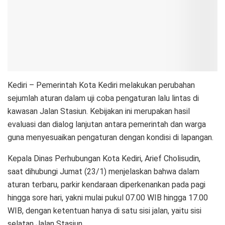
Kediri – Pemerintah Kota Kediri melakukan perubahan
sejumlah aturan dalam uji coba pengaturan lalu lintas di
kawasan Jalan Stasiun. Kebijakan ini merupakan hasil
evaluasi dan dialog lanjutan antara pemerintah dan warga
guna menyesuaikan pengaturan dengan kondisi di lapangan.
Kepala Dinas Perhubungan Kota Kediri, Arief Cholisudin,
saat dihubungi Jumat (23/1) menjelaskan bahwa dalam
aturan terbaru, parkir kendaraan diperkenankan pada pagi
hingga sore hari, yakni mulai pukul 07.00 WIB hingga 17.00
WIB, dengan ketentuan hanya di satu sisi jalan, yaitu sisi
selatan Jalan Stasiun.