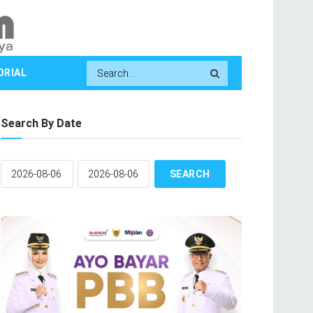
ORIAL
Search By Date