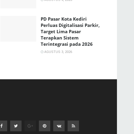
PD Pasar Kota Kediri
Perluas Digitalisasi Parkir,
Target Lima Pasar
Terapkan Sistem
Terintegrasi pada 2026
AGUSTUS 3, 2026