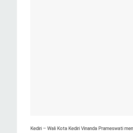
Kediri – Wali Kota Kediri Vinanda Prameswati men