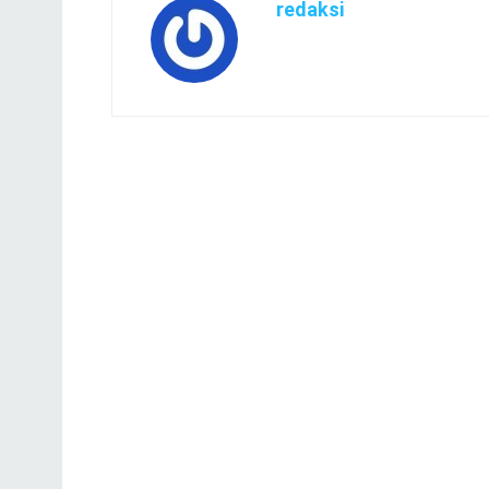
redaksi