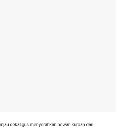
injau sekaligus menyerahkan hewan kurban dari