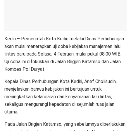
Kediri – Pemerintah Kota Kediri melalui Dinas Perhubungan
akan mulai menerapkan uji coba kebijakan manajemen lalu
lintas baru pada Selasa, 4 Februari, mulai pukul 08.00 WIB.
Uji coba ini difokuskan di Jalan Brigjen Katamso dan Jalan
Kombes Pol Duryat.
Kepala Dinas Perhubungan Kota Kediri, Arief Cholisudin,
menjelaskan bahwa kebijakan ini bertujuan untuk
meningkatkan kelancaran dan kenyamanan lalu lintas,
sekaligus mengurangi kepadatan di sejumlah ruas jalan
utama.
Pada Jalan Brigjen Katamso, yang sebelumnya diberlakukan