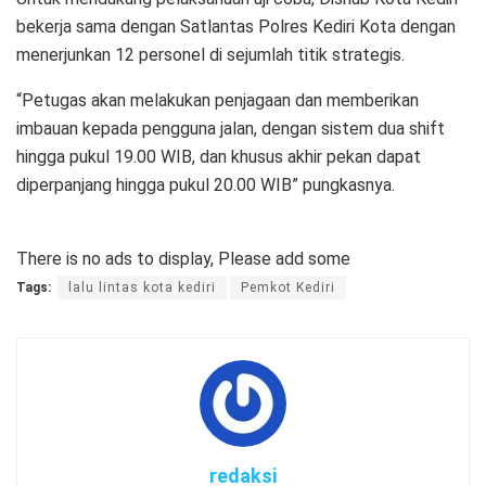
bekerja sama dengan Satlantas Polres Kediri Kota dengan
menerjunkan 12 personel di sejumlah titik strategis.
“Petugas akan melakukan penjagaan dan memberikan
imbauan kepada pengguna jalan, dengan sistem dua shift
hingga pukul 19.00 WIB, dan khusus akhir pekan dapat
diperpanjang hingga pukul 20.00 WIB” pungkasnya.
There is no ads to display, Please add some
Tags:
lalu lintas kota kediri
Pemkot Kediri
redaksi