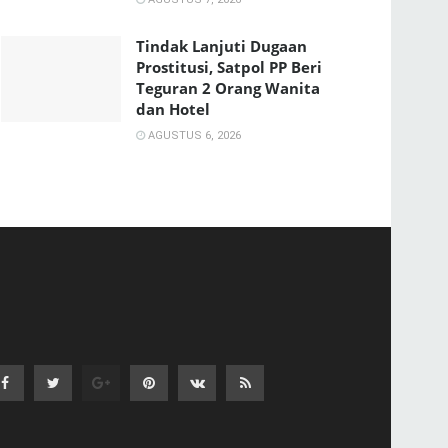
Tindak Lanjuti Dugaan
Prostitusi, Satpol PP Beri
Teguran 2 Orang Wanita
dan Hotel
AGUSTUS 6, 2026