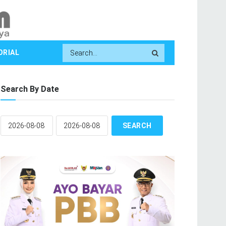
ORIAL
Search By Date