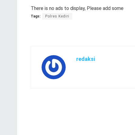
There is no ads to display, Please add some
Tags:
Polres Kediri
redaksi