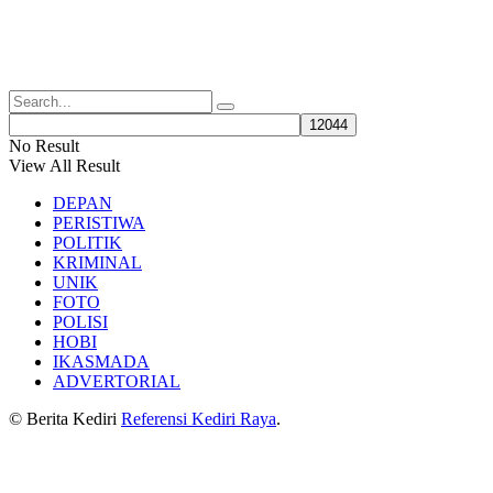
No Result
View All Result
DEPAN
PERISTIWA
POLITIK
KRIMINAL
UNIK
FOTO
POLISI
HOBI
IKASMADA
ADVERTORIAL
© Berita Kediri
Referensi Kediri Raya
.