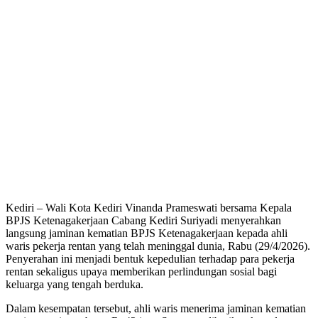
Kediri – Wali Kota Kediri Vinanda Prameswati bersama Kepala
BPJS Ketenagakerjaan Cabang Kediri Suriyadi menyerahkan
langsung jaminan kematian BPJS Ketenagakerjaan kepada ahli
waris pekerja rentan yang telah meninggal dunia, Rabu (29/4/2026).
Penyerahan ini menjadi bentuk kepedulian terhadap para pekerja
rentan sekaligus upaya memberikan perlindungan sosial bagi
keluarga yang tengah berduka.
Dalam kesempatan tersebut, ahli waris menerima jaminan kematian