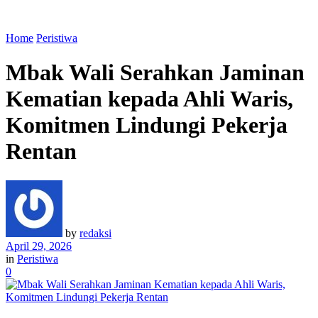
Home
Peristiwa
Mbak Wali Serahkan Jaminan
Kematian kepada Ahli Waris,
Komitmen Lindungi Pekerja
Rentan
by
redaksi
April 29, 2026
in
Peristiwa
0