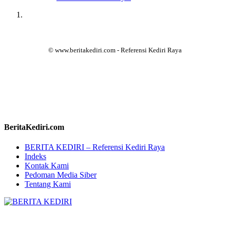
© www.beritakediri.com - Referensi Kediri Raya
BeritaKediri.com
BERITA KEDIRI – Referensi Kediri Raya
Indeks
Kontak Kami
Pedoman Media Siber
Tentang Kami