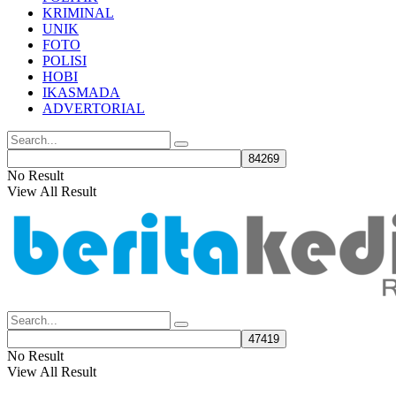
KRIMINAL
UNIK
FOTO
POLISI
HOBI
IKASMADA
ADVERTORIAL
No Result
View All Result
No Result
View All Result