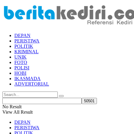
DEPAN
PERISTIWA
POLITIK
KRIMINAL
UNIK
FOTO
POLISI
HOBI
IKASMADA
ADVERTORIAL
No Result
View All Result
DEPAN
PERISTIWA
POLITIK