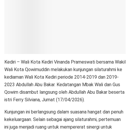
Kediri – Wali Kota Kediri Vinanda Prameswati bersama Wakil
Wali Kota Qowimuddin melakukan kunjungan silaturahmi ke
kediaman Wali Kota Kediri periode 2014-2019 dan 2019-
2023 Abdullah Abu Bakar. Kedatangan Mbak Wali dan Gus
Qowim disambut langsung oleh Abdullah Abu Bakar beserta
istri Ferry Silviana, Jumat (17/04/2026).
Kunjungan ini berlangsung dalam suasana hangat dan penuh
kekeluargaan. Selain sebagai ajang silaturahmi, pertemuan
ini juga menjadi ruang untuk mempererat sinergi untuk