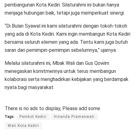
pembangunan Kota Kediri. Silaturahmi ini bukan hanya
menjaga hubungan baik, tetapi juga memperkuat sinergi.
“Di Bulan Syawal ini kami silaturahmi dengan tokoh-tokoh
yang ada di Kota Kediri. Kami ingin membangun Kota Kediri
bersama seluruh elemen yang ada. Tentu kami juga butuh
saran dari pemimpin-pemimpin sebelumnya,” ujarnya.
Melalui silaturahmi ini, Mbak Wali dan Gus Qowim
menegaskan komitmennya untuk terus membangun
kolaborasi serta menghadirkan kebijakan yang berdampak
nyata bagi masyarakat.
There is no ads to display, Please add some
Tags:
Pemkot Kediri
Vinanda Prameswati
Wali Kota Kediri