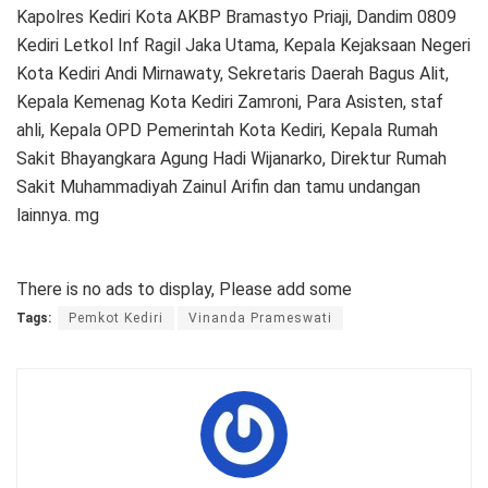
Kapolres Kediri Kota AKBP Bramastyo Priaji, Dandim 0809
Kediri Letkol Inf Ragil Jaka Utama, Kepala Kejaksaan Negeri
Kota Kediri Andi Mirnawaty, Sekretaris Daerah Bagus Alit,
Kepala Kemenag Kota Kediri Zamroni, Para Asisten, staf
ahli, Kepala OPD Pemerintah Kota Kediri, Kepala Rumah
Sakit Bhayangkara Agung Hadi Wijanarko, Direktur Rumah
Sakit Muhammadiyah Zainul Arifin dan tamu undangan
lainnya. mg
There is no ads to display, Please add some
Tags:
Pemkot Kediri
Vinanda Prameswati