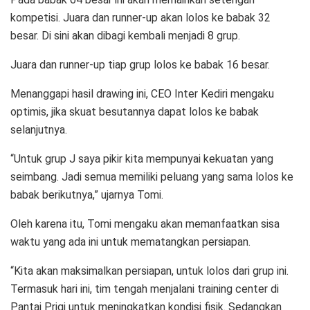
kompetisi. Juara dan runner-up akan lolos ke babak 32
besar. Di sini akan dibagi kembali menjadi 8 grup.
Juara dan runner-up tiap grup lolos ke babak 16 besar.
Menanggapi hasil drawing ini, CEO Inter Kediri mengaku
optimis, jika skuat besutannya dapat lolos ke babak
selanjutnya.
“Untuk grup J saya pikir kita mempunyai kekuatan yang
seimbang. Jadi semua memiliki peluang yang sama lolos ke
babak berikutnya,” ujarnya Tomi.
Oleh karena itu, Tomi mengaku akan memanfaatkan sisa
waktu yang ada ini untuk mematangkan persiapan.
“Kita akan maksimalkan persiapan, untuk lolos dari grup ini.
Termasuk hari ini, tim tengah menjalani training center di
Pantai Prigi untuk meningkatkan kondisi fisik. Sedangkan