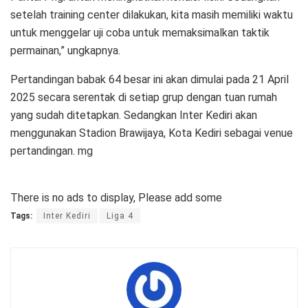
setelah training center dilakukan, kita masih memiliki waktu
untuk menggelar uji coba untuk memaksimalkan taktik
permainan,” ungkapnya.
Pertandingan babak 64 besar ini akan dimulai pada 21 April
2025 secara serentak di setiap grup dengan tuan rumah
yang sudah ditetapkan. Sedangkan Inter Kediri akan
menggunakan Stadion Brawijaya, Kota Kediri sebagai venue
pertandingan. mg
There is no ads to display, Please add some
Tags:
Inter Kediri
Liga 4