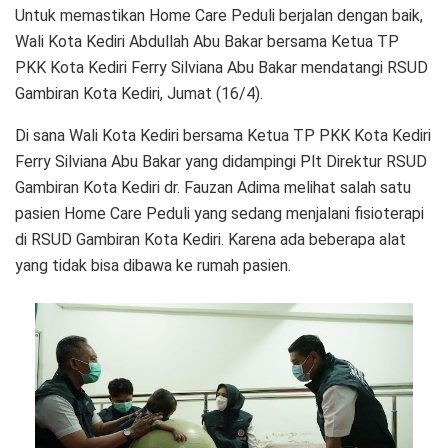
Untuk memastikan Home Care Peduli berjalan dengan baik,
Wali Kota Kediri Abdullah Abu Bakar bersama Ketua TP
PKK Kota Kediri Ferry Silviana Abu Bakar mendatangi RSUD
Gambiran Kota Kediri, Jumat (16/4).
Di sana Wali Kota Kediri bersama Ketua TP PKK Kota Kediri
Ferry Silviana Abu Bakar yang didampingi Plt Direktur RSUD
Gambiran Kota Kediri dr. Fauzan Adima melihat salah satu
pasien Home Care Peduli yang sedang menjalani fisioterapi
di RSUD Gambiran Kota Kediri. Karena ada beberapa alat
yang tidak bisa dibawa ke rumah pasien.