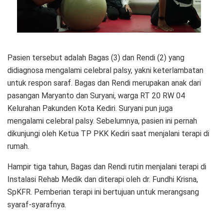
Pasien tersebut adalah Bagas (3) dan Rendi (2) yang
didiagnosa mengalami celebral palsy, yakni keterlambatan
untuk respon saraf. Bagas dan Rendi merupakan anak dari
pasangan Maryanto dan Suryani, warga RT 20 RW 04
Kelurahan Pakunden Kota Kediri. Suryani pun juga
mengalami celebral palsy. Sebelumnya, pasien ini pernah
dikunjungi oleh Ketua TP PKK Kediri saat menjalani terapi di
rumah.
Hampir tiga tahun, Bagas dan Rendi rutin menjalani terapi di
Instalasi Rehab Medik dan diterapi oleh dr. Fundhi Krisna,
SpKFR. Pemberian terapi ini bertujuan untuk merangsang
syaraf-syarafnya.