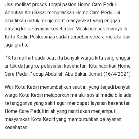
Usai melihat proses terapi pasien Home Care Peduli,
Abdullah Abu Bakar menjelaskan Home Care Peduli ini
dihadirkan untuk menjemput masyarakat yang enggan
datang ke pelayanan kesehatan. Meskipun sebenarnya di
Kota Kediri Puskesmas sudah tersebar secara merata dan
juga gratis.
“Kita melihat pada saat itu banyak warga kita yang enggan
untuk datang ke pelayanan kesehatan. Kita hadirkan Home
Care Peduli,” ucap Abdullah Abu Bakar. Jumat (16/4/2021).
Wali Kota Kediri menambahkan saat ini yang terjadi banyak
warga Kota Kediri melaporkan melalui sosial media bila ada
tetangganya yang sakit agar mendapat layanan kesehatan.
Home Care Peduli inilah yang nanti akan menjemput
masyarakat Kota Kediri yang membutuhkan pelayanan
kesehatan.