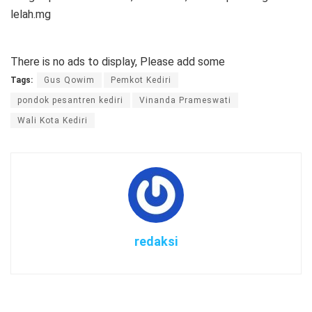
lelah.mg
There is no ads to display, Please add some
Tags:
Gus Qowim
Pemkot Kediri
pondok pesantren kediri
Vinanda Prameswati
Wali Kota Kediri
redaksi