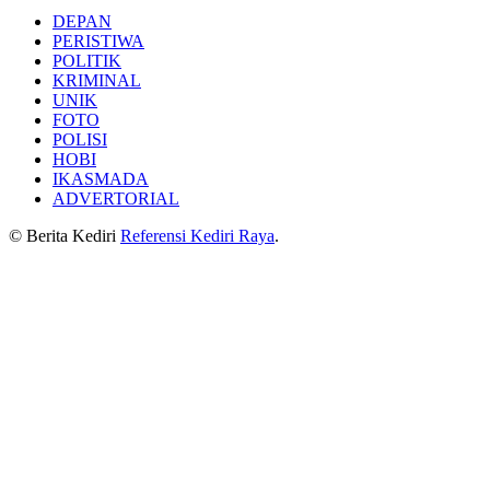
DEPAN
PERISTIWA
POLITIK
KRIMINAL
UNIK
FOTO
POLISI
HOBI
IKASMADA
ADVERTORIAL
© Berita Kediri
Referensi Kediri Raya
.