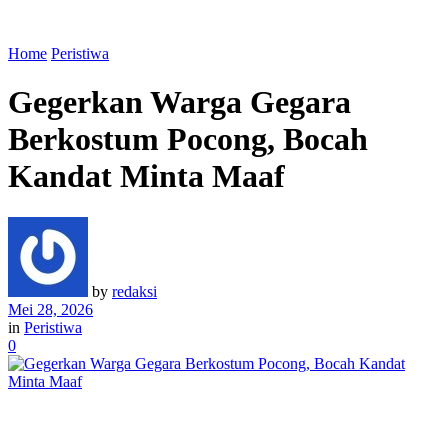
Home
Peristiwa
Gegerkan Warga Gegara
Berkostum Pocong, Bocah
Kandat Minta Maaf
by
redaksi
Mei 28, 2026
in
Peristiwa
0