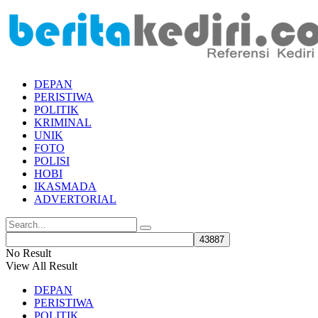
DEPAN
PERISTIWA
POLITIK
KRIMINAL
UNIK
FOTO
POLISI
HOBI
IKASMADA
ADVERTORIAL
No Result
View All Result
DEPAN
PERISTIWA
POLITIK