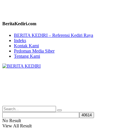
BeritaKediri.com
BERITA KEDIRI – Referensi Kediri Raya
Indeks
Kontak Kami
Pedoman Media Siber
Tentang Kami
No Result
View All Result