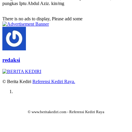
pungkas Iptu Abdul Aziz. kin/mg
There is no ads to display, Please add some
redaksi
© Berita Kediri
Referensi Kediri Raya
.
© www.beritakediri.com - Referensi Kediri Raya