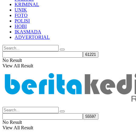
KRIMINAL
UNIK
FOTO
POLISI
HOBI
IKASMADA
ADVERTORIAL
No Result
View All Result
No Result
View All Result