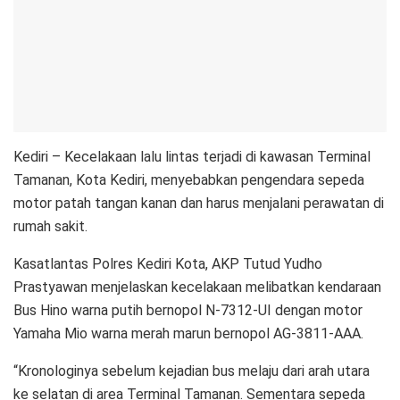
Kediri – Kecelakaan lalu lintas terjadi di kawasan Terminal
Tamanan, Kota Kediri, menyebabkan pengendara sepeda
motor patah tangan kanan dan harus menjalani perawatan di
rumah sakit.
Kasatlantas Polres Kediri Kota, AKP Tutud Yudho
Prastyawan menjelaskan kecelakaan melibatkan kendaraan
Bus Hino warna putih bernopol N-7312-UI dengan motor
Yamaha Mio warna merah marun bernopol AG-3811-AAA.
“Kronologinya sebelum kejadian bus melaju dari arah utara
ke selatan di area Terminal Tamanan. Sementara sepeda