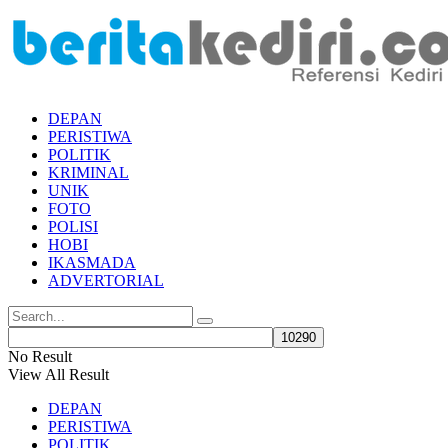
DEPAN
PERISTIWA
POLITIK
KRIMINAL
UNIK
FOTO
POLISI
HOBI
IKASMADA
ADVERTORIAL
No Result
View All Result
DEPAN
PERISTIWA
POLITIK