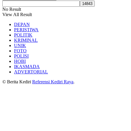
No Result
View All Result
DEPAN
PERISTIWA
POLITIK
KRIMINAL
UNIK
FOTO
POLISI
HOBI
IKASMADA
ADVERTORIAL
© Berita Kediri
Referensi Kediri Raya
.