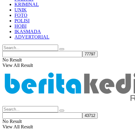
KRIMINAL
UNIK
FOTO
POLISI
HOBI
IKASMADA
ADVERTORIAL
No Result
View All Result
No Result
View All Result