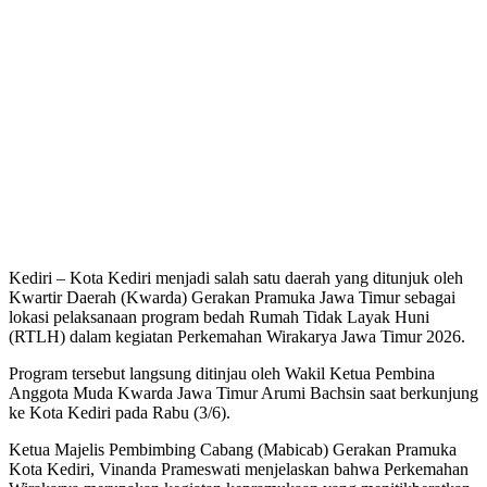
Kediri – Kota Kediri menjadi salah satu daerah yang ditunjuk oleh
Kwartir Daerah (Kwarda) Gerakan Pramuka Jawa Timur sebagai
lokasi pelaksanaan program bedah Rumah Tidak Layak Huni
(RTLH) dalam kegiatan Perkemahan Wirakarya Jawa Timur 2026.
Program tersebut langsung ditinjau oleh Wakil Ketua Pembina
Anggota Muda Kwarda Jawa Timur Arumi Bachsin saat berkunjung
ke Kota Kediri pada Rabu (3/6).
Ketua Majelis Pembimbing Cabang (Mabicab) Gerakan Pramuka
Kota Kediri, Vinanda Prameswati menjelaskan bahwa Perkemahan