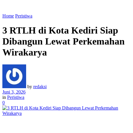
Home
Peristiwa
3 RTLH di Kota Kediri Siap
Dibangun Lewat Perkemahan
Wirakarya
by
redaksi
Juni 3, 2026
in
Peristiwa
0