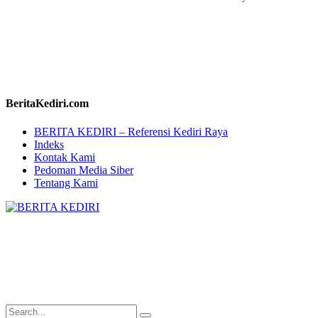
BeritaKediri.com
BERITA KEDIRI – Referensi Kediri Raya
Indeks
Kontak Kami
Pedoman Media Siber
Tentang Kami