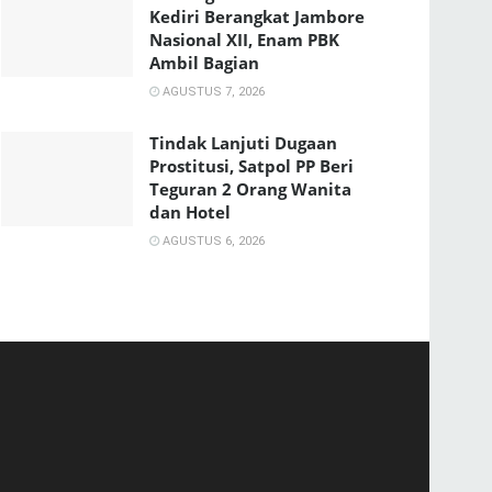
Kediri Berangkat Jambore
Nasional XII, Enam PBK
Ambil Bagian
AGUSTUS 7, 2026
Tindak Lanjuti Dugaan
Prostitusi, Satpol PP Beri
Teguran 2 Orang Wanita
dan Hotel
AGUSTUS 6, 2026