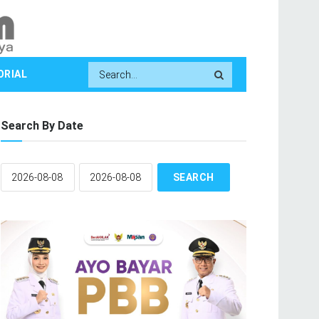
ORIAL
Search By Date