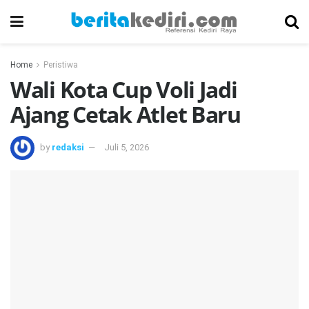
Home
Peristiwa
Wali Kota Cup Voli Jadi
Ajang Cetak Atlet Baru
by
redaksi
Juli 5, 2026