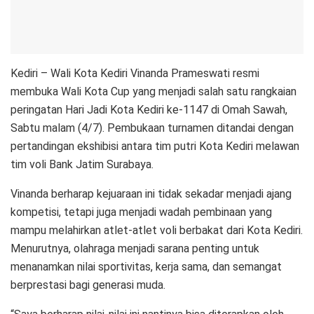
Kediri – Wali Kota Kediri Vinanda Prameswati resmi
membuka Wali Kota Cup yang menjadi salah satu rangkaian
peringatan Hari Jadi Kota Kediri ke-1147 di Omah Sawah,
Sabtu malam (4/7). Pembukaan turnamen ditandai dengan
pertandingan ekshibisi antara tim putri Kota Kediri melawan
tim voli Bank Jatim Surabaya.
Vinanda berharap kejuaraan ini tidak sekadar menjadi ajang
kompetisi, tetapi juga menjadi wadah pembinaan yang
mampu melahirkan atlet-atlet voli berbakat dari Kota Kediri.
Menurutnya, olahraga menjadi sarana penting untuk
menanamkan nilai sportivitas, kerja sama, dan semangat
berprestasi bagi generasi muda.