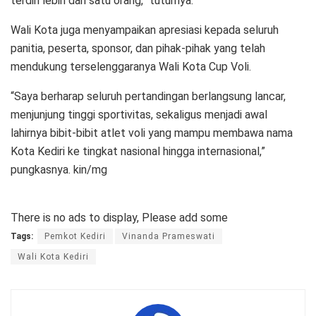
terdiri lebih dari satu orang,” tuturnya.
Wali Kota juga menyampaikan apresiasi kepada seluruh
panitia, peserta, sponsor, dan pihak-pihak yang telah
mendukung terselenggaranya Wali Kota Cup Voli.
“Saya berharap seluruh pertandingan berlangsung lancar,
menjunjung tinggi sportivitas, sekaligus menjadi awal
lahirnya bibit-bibit atlet voli yang mampu membawa nama
Kota Kediri ke tingkat nasional hingga internasional,”
pungkasnya. kin/mg
There is no ads to display, Please add some
Tags:
Pemkot Kediri
Vinanda Prameswati
Wali Kota Kediri