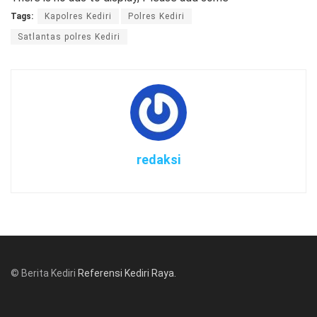
Tags:
Kapolres Kediri
Polres Kediri
Satlantas polres Kediri
redaksi
© Berita Kediri
Referensi Kediri Raya
.