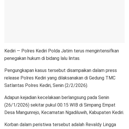
Kediri — Polres Kediri Polda Jatim terus mengintensifkan
penegakan hukum di bidang lalu lintas.
Pengungkapan kasus tersebut disampaikan dalam press
release Polres Kediri yang dilaksanakan di Gedung TMC
Satlantas Polres Kediri, Senin (2/2/2026).
Adapun kejadian kecelakaan berlangsung pada Senin
(26/1/2026) sekitar pukul 00.15 WIB di Simpang Empat
Desa Mangunrejo, Kecamatan Ngadiluwih, Kabupaten Kediri.
Korban dalam peristiwa tersebut adalah Revaldy Lingga