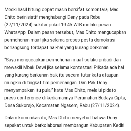
Meski hasil hitung cepat masih bersifat sementara, Mas
Dhito berinisiatif menghubungi Deny pada Rabu
(27/11/2024) sekitar pukul 19.45 WIB melalui pesan
WhatsApp. Dalam pesan tersebut, Mas Dhito mengucapkan
permohonan maaf jika selama proses pesta demokrasi
berlangsung terdapat hal-hal yang kurang berkenan.
“Saya mengucapkan permohonan maaf selaku pribadi dan
mewakili Mbak Dewi jika selama kontestasi Pilkada ada hal
yang kurang berkenan baik itu secara tutur kata ataupun
mungkin di tingkat tim pemenangan. Dan Pak Deny
menyampaikan itu pula,” kata Mas Dhito, melalui pidato
press conference di kediamannya Perumahan Budaya Cipta,
Desa Sukorejo, Kecamatan Ngasem, Rabu (27/11/2024).
Dalam komunikas itu, Mas Dhito menyebut bahwa Deny
sepakat untuk berkolaborasi membangun Kabupaten Kediri