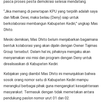
pasca proses pesta demokrasi selesai mendatang.
“Jika memang di penetapan KPU yang terpilih adalah saya
dan Mbak Dewi, maka beliau (Deny) siap untuk
berkolaborasi membangun Kabupaten Kediri,” ungkap Mas
Dhito.
Meski demikian, Mas Dhito belum menjabarkan bagaimana
bentuk kolaborasi yang akan dijalin dengan Owner Tajimas
Group tersebut. Dalam hal ini, pihaknya mengaku akan
menyamakan visi misi dan program dengan Deny untuk
direalisasikan di Kabupaten Kediri.
Kebijakan yang diambil Mas Dhito ini menunjukkan bahwa
sosok orang nomor satu di Kabupaten Kediri mampu
merangkul berbagai pihak guna mengangkat kesejahteraan
masyarakat. Termasuk dengan tidak memetakan antara
pendukung paslon nomor urut 01 dan 02.