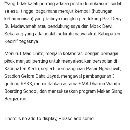
“Yang tidak kalah penting adalah pesta demokrasi ini sudah
selesai, tinggal bagaimana merajut kembali (hubungan
keharmonisan) yang tadinya mungkin pendukung Pak Deny-
Bu Mudawamah atau pendukung saya dan Mbak Dewi.
Sekarang yang ada adalah seluruh masyarakat Kabupaten
Kediri,” tegasnya.
Menurut Mas Dhito, menjalin kolaborasi dengan berbagai
pihak menjadi penting untuk menyelesaikan persoalan di
Kabupaten Kediri, seperti pembangunan Pasar Ngadiluwih,
Stadion Gelora Daha Jayati, mengawal pembangunan 3
gedung RSKK, memindahkan asrama SMA Dharma Wanita
Boarding School, dan mensukseskan program Makan Siang
Bergizi. mg
There is no ads to display, Please add some