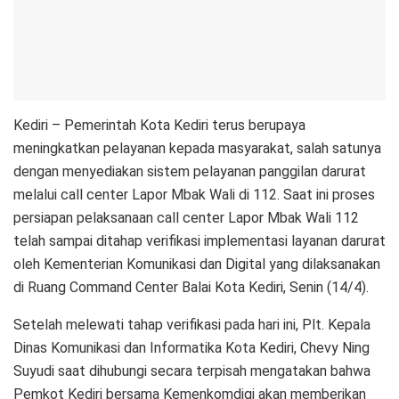
Kediri – Pemerintah Kota Kediri terus berupaya
meningkatkan pelayanan kepada masyarakat, salah satunya
dengan menyediakan sistem pelayanan panggilan darurat
melalui call center Lapor Mbak Wali di 112. Saat ini proses
persiapan pelaksanaan call center Lapor Mbak Wali 112
telah sampai ditahap verifikasi implementasi layanan darurat
oleh Kementerian Komunikasi dan Digital yang dilaksanakan
di Ruang Command Center Balai Kota Kediri, Senin (14/4).
Setelah melewati tahap verifikasi pada hari ini, Plt. Kepala
Dinas Komunikasi dan Informatika Kota Kediri, Chevy Ning
Suyudi saat dihubungi secara terpisah mengatakan bahwa
Pemkot Kediri bersama Kemenkomdigi akan memberikan