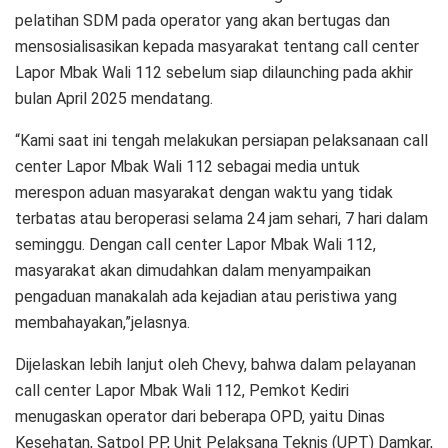
pelatihan SDM pada operator yang akan bertugas dan
mensosialisasikan kepada masyarakat tentang call center
Lapor Mbak Wali 112 sebelum siap dilaunching pada akhir
bulan April 2025 mendatang.
“Kami saat ini tengah melakukan persiapan pelaksanaan call
center Lapor Mbak Wali 112 sebagai media untuk
merespon aduan masyarakat dengan waktu yang tidak
terbatas atau beroperasi selama 24 jam sehari, 7 hari dalam
seminggu. Dengan call center Lapor Mbak Wali 112,
masyarakat akan dimudahkan dalam menyampaikan
pengaduan manakalah ada kejadian atau peristiwa yang
membahayakan,”jelasnya.
Dijelaskan lebih lanjut oleh Chevy, bahwa dalam pelayanan
call center Lapor Mbak Wali 112, Pemkot Kediri
menugaskan operator dari beberapa OPD, yaitu Dinas
Kesehatan, Satpol PP, Unit Pelaksana Teknis (UPT) Damkar,