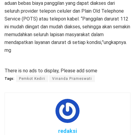
aduan bebas biaya panggilan yang dapat diakses dari
seluruh provider telepon celuler dan Plain Old Telephone
Service (POTS) atau telepon kabel. “Panggilan darurat 112
ini mudah diingat dan mudah diakses, sehingga akan semakin
memudahkan seluruh lapisan masyarakat dalam
mendapatkan layanan darurat di setiap kondisi,”ungkapnya.
mg
There is no ads to display, Please add some
Tags:
Pemkot Kediri
Vinanda Prameswati
redaksi