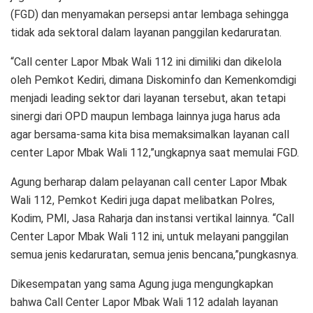
(FGD) dan menyamakan persepsi antar lembaga sehingga
tidak ada sektoral dalam layanan panggilan kedaruratan.
“Call center Lapor Mbak Wali 112 ini dimiliki dan dikelola
oleh Pemkot Kediri, dimana Diskominfo dan Kemenkomdigi
menjadi leading sektor dari layanan tersebut, akan tetapi
sinergi dari OPD maupun lembaga lainnya juga harus ada
agar bersama-sama kita bisa memaksimalkan layanan call
center Lapor Mbak Wali 112,”ungkapnya saat memulai FGD.
Agung berharap dalam pelayanan call center Lapor Mbak
Wali 112, Pemkot Kediri juga dapat melibatkan Polres,
Kodim, PMI, Jasa Raharja dan instansi vertikal lainnya. “Call
Center Lapor Mbak Wali 112 ini, untuk melayani panggilan
semua jenis kedaruratan, semua jenis bencana,”pungkasnya.
Dikesempatan yang sama Agung juga mengungkapkan
bahwa Call Center Lapor Mbak Wali 112 adalah layanan