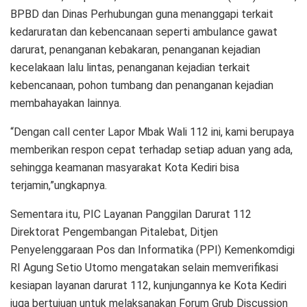
BPBD dan Dinas Perhubungan guna menanggapi terkait
kedaruratan dan kebencanaan seperti ambulance gawat
darurat, penanganan kebakaran, penanganan kejadian
kecelakaan lalu lintas, penanganan kejadian terkait
kebencanaan, pohon tumbang dan penanganan kejadian
membahayakan lainnya.
“Dengan call center Lapor Mbak Wali 112 ini, kami berupaya
memberikan respon cepat terhadap setiap aduan yang ada,
sehingga keamanan masyarakat Kota Kediri bisa
terjamin,”ungkapnya.
Sementara itu, PIC Layanan Panggilan Darurat 112
Direktorat Pengembangan Pitalebat, Ditjen
Penyelenggaraan Pos dan Informatika (PPI) Kemenkomdigi
RI Agung Setio Utomo mengatakan selain memverifikasi
kesiapan layanan darurat 112, kunjungannya ke Kota Kediri
juga bertujuan untuk melaksanakan Forum Grub Discussion