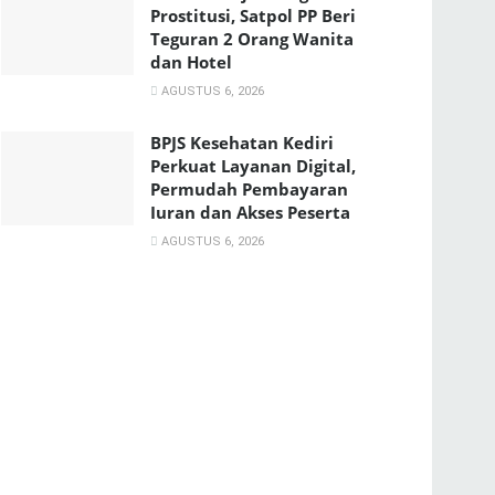
Prostitusi, Satpol PP Beri
Teguran 2 Orang Wanita
dan Hotel
AGUSTUS 6, 2026
BPJS Kesehatan Kediri
Perkuat Layanan Digital,
Permudah Pembayaran
Iuran dan Akses Peserta
AGUSTUS 6, 2026