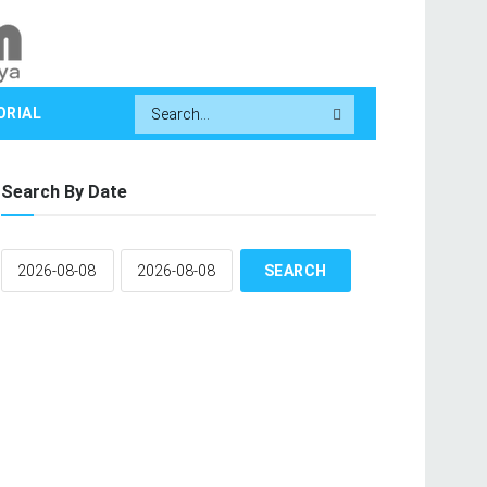
ORIAL
Search By Date