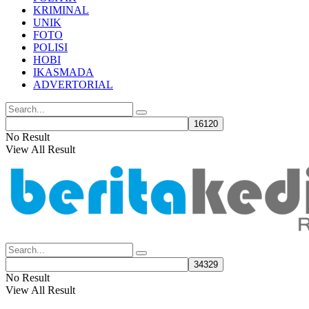
KRIMINAL
UNIK
FOTO
POLISI
HOBI
IKASMADA
ADVERTORIAL
No Result
View All Result
No Result
View All Result