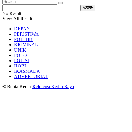
No Result
View All Result
DEPAN
PERISTIWA
POLITIK
KRIMINAL
UNIK
FOTO
POLISI
HOBI
IKASMADA
ADVERTORIAL
© Berita Kediri
Referensi Kediri Raya
.