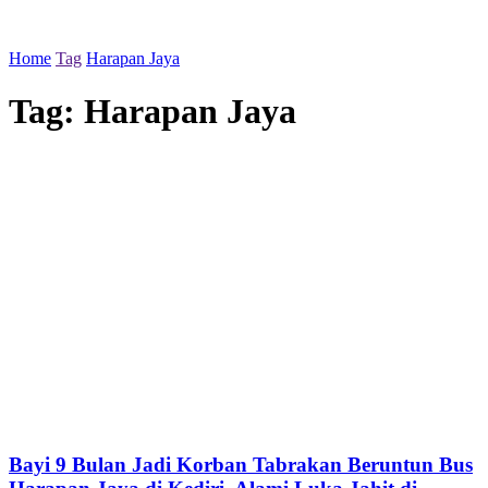
Home
Tag
Harapan Jaya
Tag:
Harapan Jaya
Bayi 9 Bulan Jadi Korban Tabrakan Beruntun Bus