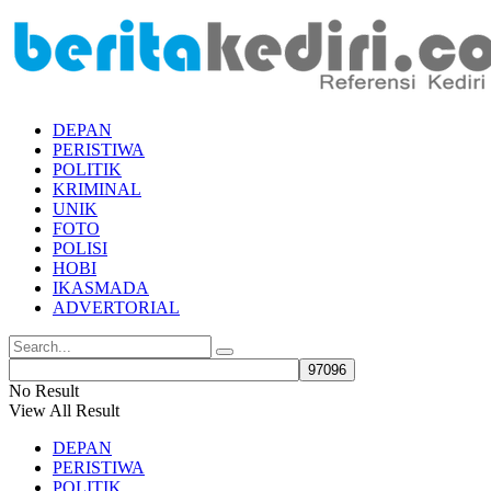
DEPAN
PERISTIWA
POLITIK
KRIMINAL
UNIK
FOTO
POLISI
HOBI
IKASMADA
ADVERTORIAL
No Result
View All Result
DEPAN
PERISTIWA
POLITIK