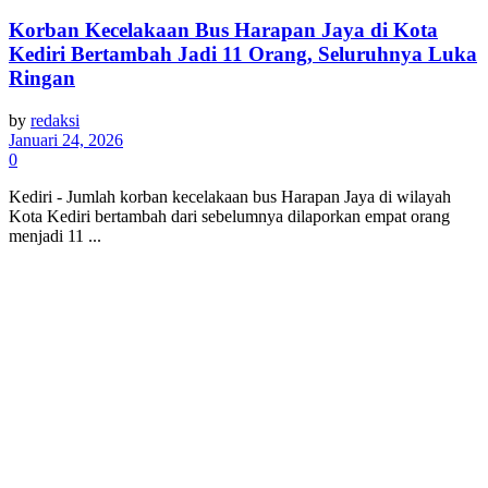
Korban Kecelakaan Bus Harapan Jaya di Kota
Kediri Bertambah Jadi 11 Orang, Seluruhnya Luka
Ringan
by
redaksi
Januari 24, 2026
0
Kediri - Jumlah korban kecelakaan bus Harapan Jaya di wilayah
Kota Kediri bertambah dari sebelumnya dilaporkan empat orang
menjadi 11 ...