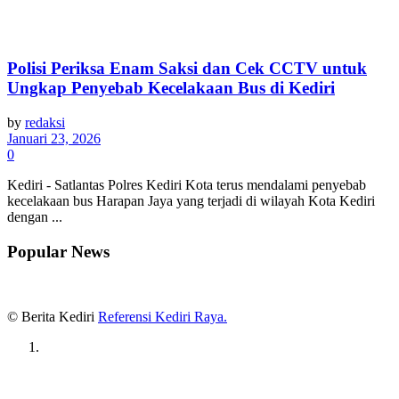
Polisi Periksa Enam Saksi dan Cek CCTV untuk
Ungkap Penyebab Kecelakaan Bus di Kediri
by
redaksi
Januari 23, 2026
0
Kediri - Satlantas Polres Kediri Kota terus mendalami penyebab
kecelakaan bus Harapan Jaya yang terjadi di wilayah Kota Kediri
dengan ...
Popular News
© Berita Kediri
Referensi Kediri Raya
.