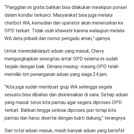
“Panggilan ini gratis bahkan bisa dilakukan meskipun ponsel
dalam kondisi terkunci. Masyarakat bisa juga melalui
chatbot WA, kemudian dari operator akan meneruskan ke
OPD terkait. Tidak usah khawatir karena walaupun melalui
WA data pribadi dan nomor pengadu aman,” ujarnya.
Untuk menindaklanjuti aduan yang masuk, Chevy
mengungkapkan sinergitas antar OPD selama ini sudah
terjalin dengan baik. Dimana masing- masing OPD telah
memiliki tim penanganan aduan yang siaga 24 jam.
“Kita juga sudah membuat grup WA sehingga segala
sesuatu bisa dibahas dan diselesaikan di sana. Setiap aduan
yang masuk terus kita pantau agar segera diproses OPD
terkait. Bahkan hingga selesai diproses pun tetap kita
pantau dan harus disertai dengan bukti dukung,” terangnya.
Dari total aduan masuk, masih banyak aduan yang bersifat