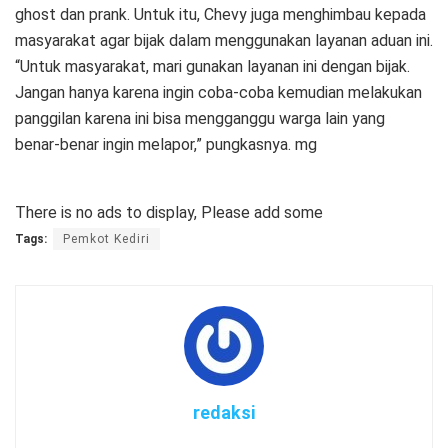
ghost dan prank. Untuk itu, Chevy juga menghimbau kepada
masyarakat agar bijak dalam menggunakan layanan aduan ini.
“Untuk masyarakat, mari gunakan layanan ini dengan bijak.
Jangan hanya karena ingin coba-coba kemudian melakukan
panggilan karena ini bisa mengganggu warga lain yang
benar-benar ingin melapor,” pungkasnya. mg
There is no ads to display, Please add some
Tags:
Pemkot Kediri
redaksi