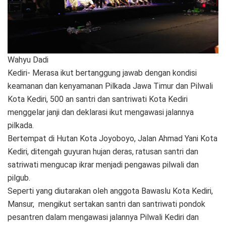
Wahyu Dadi
Kediri- Merasa ikut bertanggung jawab dengan kondisi
keamanan dan kenyamanan Pilkada Jawa Timur dan Pilwali
Kota Kediri, 500 an santri dan santriwati Kota Kediri
menggelar janji dan deklarasi ikut mengawasi jalannya
pilkada.
Bertempat di Hutan Kota Joyoboyo, Jalan Ahmad Yani Kota
Kediri, ditengah guyuran hujan deras, ratusan santri dan
satriwati mengucap ikrar menjadi pengawas pilwali dan
pilgub.
Seperti yang diutarakan oleh anggota Bawaslu Kota Kediri,
Mansur, mengikut sertakan santri dan santriwati pondok
pesantren dalam mengawasi jalannya Pilwali Kediri dan