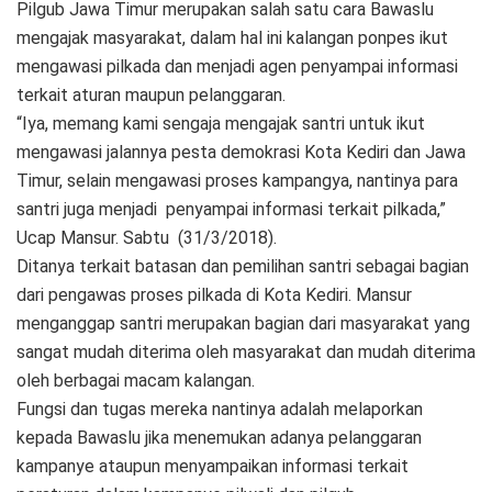
Pilgub Jawa Timur merupakan salah satu cara Bawaslu
mengajak masyarakat, dalam hal ini kalangan ponpes ikut
mengawasi pilkada dan menjadi agen penyampai informasi
terkait aturan maupun pelanggaran.
“Iya, memang kami sengaja mengajak santri untuk ikut
mengawasi jalannya pesta demokrasi Kota Kediri dan Jawa
Timur, selain mengawasi proses kampangya, nantinya para
santri juga menjadi penyampai informasi terkait pilkada,”
Ucap Mansur. Sabtu (31/3/2018).
Ditanya terkait batasan dan pemilihan santri sebagai bagian
dari pengawas proses pilkada di Kota Kediri. Mansur
menganggap santri merupakan bagian dari masyarakat yang
sangat mudah diterima oleh masyarakat dan mudah diterima
oleh berbagai macam kalangan.
Fungsi dan tugas mereka nantinya adalah melaporkan
kepada Bawaslu jika menemukan adanya pelanggaran
kampanye ataupun menyampaikan informasi terkait