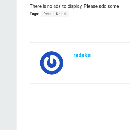
There is no ads to display, Please add some
Tags:
Persik Kediri
redaksi