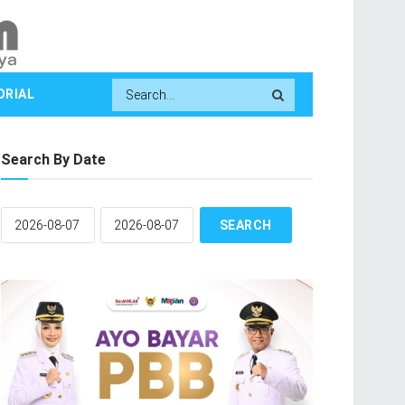
ORIAL
Search By Date