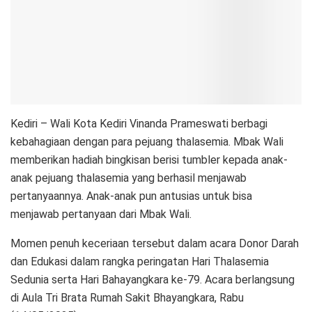
Kediri – Wali Kota Kediri Vinanda Prameswati berbagi
kebahagiaan dengan para pejuang thalasemia. Mbak Wali
memberikan hadiah bingkisan berisi tumbler kepada anak-
anak pejuang thalasemia yang berhasil menjawab
pertanyaannya. Anak-anak pun antusias untuk bisa
menjawab pertanyaan dari Mbak Wali.
Momen penuh keceriaan tersebut dalam acara Donor Darah
dan Edukasi dalam rangka peringatan Hari Thalasemia
Sedunia serta Hari Bahayangkara ke-79. Acara berlangsung
di Aula Tri Brata Rumah Sakit Bhayangkara, Rabu