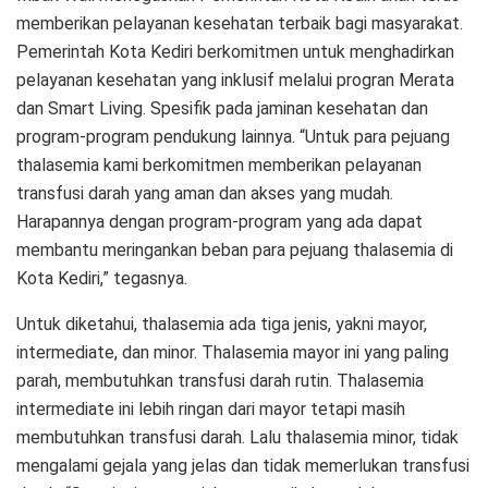
memberikan pelayanan kesehatan terbaik bagi masyarakat.
Pemerintah Kota Kediri berkomitmen untuk menghadirkan
pelayanan kesehatan yang inklusif melalui progran Merata
dan Smart Living. Spesifik pada jaminan kesehatan dan
program-program pendukung lainnya. “Untuk para pejuang
thalasemia kami berkomitmen memberikan pelayanan
transfusi darah yang aman dan akses yang mudah.
Harapannya dengan program-program yang ada dapat
membantu meringankan beban para pejuang thalasemia di
Kota Kediri,” tegasnya.
Untuk diketahui, thalasemia ada tiga jenis, yakni mayor,
intermediate, dan minor. Thalasemia mayor ini yang paling
parah, membutuhkan transfusi darah rutin. Thalasemia
intermediate ini lebih ringan dari mayor tetapi masih
membutuhkan transfusi darah. Lalu thalasemia minor, tidak
mengalami gejala yang jelas dan tidak memerlukan transfusi