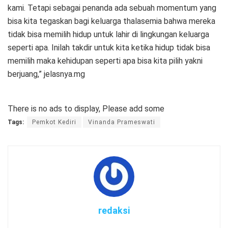
kami. Tetapi sebagai penanda ada sebuah momentum yang
bisa kita tegaskan bagi keluarga thalasemia bahwa mereka
tidak bisa memilih hidup untuk lahir di lingkungan keluarga
seperti apa. Inilah takdir untuk kita ketika hidup tidak bisa
memilih maka kehidupan seperti apa bisa kita pilih yakni
berjuang,” jelasnya.mg
There is no ads to display, Please add some
Tags:
Pemkot Kediri
Vinanda Prameswati
redaksi