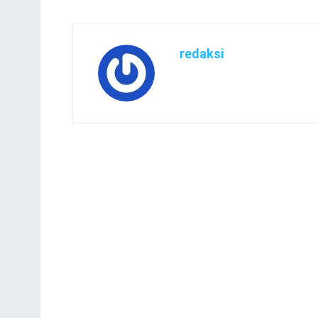
redaksi