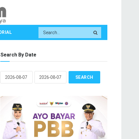
ORIAL
Search By Date