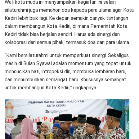
Wali kota muda ini menyampaikan kegiatan ini selain
silaturahmi juga memohon doa kepada para ulama agar Kota
Kediri lebih baik lagi. Ke depan semakin banyak tantangan
dalam membangun Kota Kediri, di mana Pemerintah Kota
Kediri tidak bisa berjalan sendiri. Harus ada sinergi dan
kolaborasi dari semua pihak, termasuk doa dari para ulama.
“Kami bersilaturahmi untuk memperkuat sinergi. Sekaligus
masih di Bulan Syawal adalah momentum yang tepat untuk
mensucikan hati, intropeksi diri, membuka lembaran baru,
dan menumbuhkan semangat baru. Khususnya semangat
untuk membangun Kota Kediri,” ungkapnya.