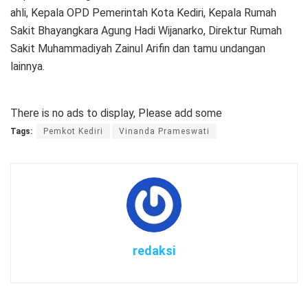
ahli, Kepala OPD Pemerintah Kota Kediri, Kepala Rumah
Sakit Bhayangkara Agung Hadi Wijanarko, Direktur Rumah
Sakit Muhammadiyah Zainul Arifin dan tamu undangan
lainnya.
There is no ads to display, Please add some
Tags:
Pemkot Kediri
Vinanda Prameswati
redaksi