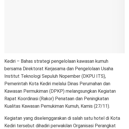
Kediri – Bahas strategi pengelolaan kawasan kumuh
bersama Direktorat Kerjasama dan Pengelolaan Usaha
Institut Teknologi Sepuluh Nopember (DKPU ITS),
Pemerintah Kota Kediri melalui Dinas Perumahan dan
Kawasan Permukiman (DPKP) melangsungkan Kegiatan
Rapat Koordinasi (Rakor) Penataan dan Peningkatan
Kualitas Kawasan Pemukiman Kumuh, Kamis (27/11).
Kegiatan yang diselenggarakan di salah satu hotel di Kota
Kediri tersebut dihadiri perwakilan Organisasi Perangkat