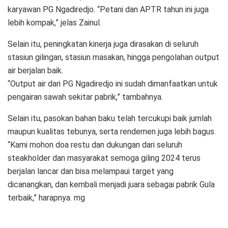
karyawan PG Ngadiredjo. “Petani dan APTR tahun ini juga
lebih kompak,” jelas Zainul.
Selain itu, peningkatan kinerja juga dirasakan di seluruh
stasiun gilingan, stasiun masakan, hingga pengolahan output
air berjalan baik.
“Output air dari PG Ngadiredjo ini sudah dimanfaatkan untuk
pengairan sawah sekitar pabrik,” tambahnya.
Selain itu, pasokan bahan baku telah tercukupi baik jumlah
maupun kualitas tebunya, serta rendemen juga lebih bagus.
“Kami mohon doa restu dan dukungan dari seluruh
steakholder dan masyarakat semoga giling 2024 terus
berjalan lancar dan bisa melampaui target yang
dicanangkan, dan kembali menjadi juara sebagai pabrik Gula
terbaik,” harapnya. mg