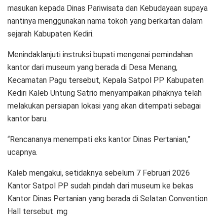
masukan kepada Dinas Pariwisata dan Kebudayaan supaya
nantinya menggunakan nama tokoh yang berkaitan dalam
sejarah Kabupaten Kediri.
Menindaklanjuti instruksi bupati mengenai pemindahan
kantor dari museum yang berada di Desa Menang,
Kecamatan Pagu tersebut, Kepala Satpol PP Kabupaten
Kediri Kaleb Untung Satrio menyampaikan pihaknya telah
melakukan persiapan lokasi yang akan ditempati sebagai
kantor baru.
“Rencananya menempati eks kantor Dinas Pertanian,”
ucapnya.
Kaleb mengakui, setidaknya sebelum 7 Februari 2026
Kantor Satpol PP sudah pindah dari museum ke bekas
Kantor Dinas Pertanian yang berada di Selatan Convention
Hall tersebut. mg