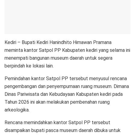
Kediri – Bupati Kediri Hanindhito Himawan Pramana
meminta kantor Satpol PP Kabupaten kediri yang selama ini
menempati bangunan museum daerah untuk segera
berpindah ke lokasi lain.
Pemindahan kantor Satpol PP tersebut menyusul rencana
pengembangan dan penyempurnaan ruang museum. Dimana
Dinas Pariwisata dan Kebudayaan Kabupaten kediri pada
Tahun 2026 ini akan melakukan pembenahan ruang
arkeologika.
Rencana memindahkan kantor Satpol PP tersebut
disampaikan bupati pasca museum daerah dibuka untuk