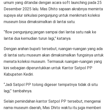
umum yang ditandai dengan acara soft launching pada 25
Desember 2025 lalu. Mas Dhito sapaan akrabnya meminta
supaya alur sirkulasi pengunjung untuk menikmati koleksi
museum bisa dimaksimalkan di lantai satu.
“flow pengunjung jangan sampai dari lantai satu naik ke
lantai dua kemudian turun lagi,” katanya.
Dengan arahan bupati tersebut, ruangan-ruangan yang ada
di lantai satu museum akan dimaksimalkan fungsinya untuk
menata koleksi museum. Termasuk ruangan-ruangan yang
kini sebagian diperuntukkan untuk Kantor Satpol PP
Kabupaten Kediri.
“Jadi Satpol PP tolong digeser tempatnya tidak di situ
lagi,” tambahnya.
Selain pemindahan kantor Satpol PP tersebut, mengenai
nama museum daerah, Mas Dhito waktu itu juga memberi