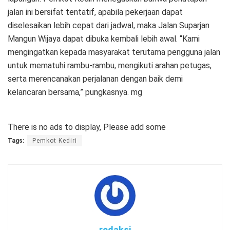
jalan ini bersifat tentatif, apabila pekerjaan dapat
diselesaikan lebih cepat dari jadwal, maka Jalan Suparjan
Mangun Wijaya dapat dibuka kembali lebih awal. “Kami
mengingatkan kepada masyarakat terutama pengguna jalan
untuk mematuhi rambu-rambu, mengikuti arahan petugas,
serta merencanakan perjalanan dengan baik demi
kelancaran bersama,” pungkasnya. mg
There is no ads to display, Please add some
Tags:
Pemkot Kediri
redaksi