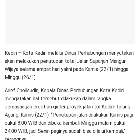
Kediri – Kota Kediri melalui Dinas Perhubungan menyatakan
akan melakukan penutupan total Jalan Suparjan Mangun
Wijaya selama empat hari yakni pada Kamis (22/1) hingga
Minggu (26/1).
Arief Cholisudin, Kepala Dinas Perhubungan Kota Kediri
mengatakan hal tersebut dilakukan dalam rangka
pemasangan erection girder proyek jalan tol Kediri-Tulung
Agung, Kamis (22/1). “Penutupan jalan dilakukan Kamis pagi
pukul 8.00 WIB dan dibuka kembali Minggu malam pukul
24.00 WIB, jadi Senin paginya sudah bisa dilalui kembali,”
terangnya.